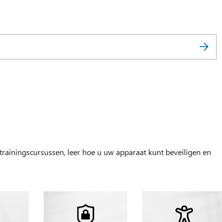
ainingscursussen, leer hoe u uw apparaat kunt beveiligen en