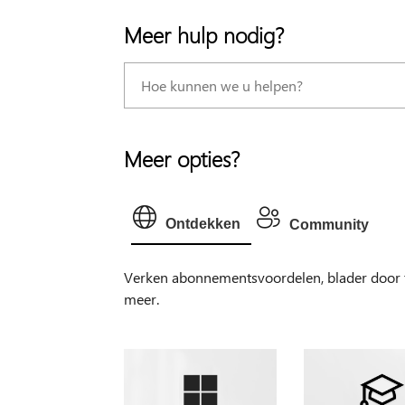
Meer hulp nodig?
Meer opties?
Ontdekken
Community
Verken abonnementsvoordelen, blader door tr
meer.