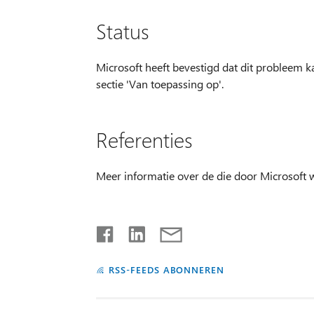
Status
Microsoft heeft bevestigd dat dit probleem 
sectie 'Van toepassing op'.
Referenties
Meer informatie over de die door Microsoft 
RSS-FEEDS ABONNEREN