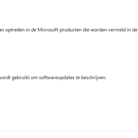
kan optreden in de Microsoft-producten die worden vermeld in de
wordt gebruikt om softwareupdates te beschrijven.