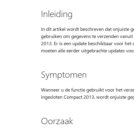
Inleiding
In dit artikel wordt beschreven dat onjuis
gebruiken om gegevens te verzenden vanui
2013. Er is een update beschikbaar voor het 
moeten alle eerder uitgebrachte updates voor 
Symptomen
Wanneer u de functie gebruikt voor het ver
ingesloten Compact 2013, wordt onjuiste ge
Oorzaak