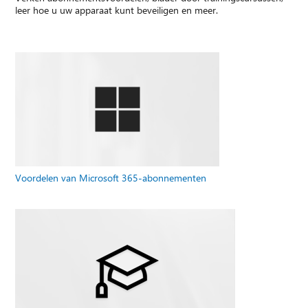
leer hoe u uw apparaat kunt beveiligen en meer.
Voordelen van Microsoft 365-abonnementen