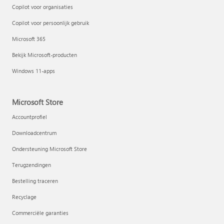
Copilot voor organisaties
Copilot voor persoonlijk gebruik
Microsoft 365
Bekijk Microsoft-producten
Windows 11-apps
Microsoft Store
Accountprofiel
Downloadcentrum
Ondersteuning Microsoft Store
Terugzendingen
Bestelling traceren
Recyclage
Commerciële garanties