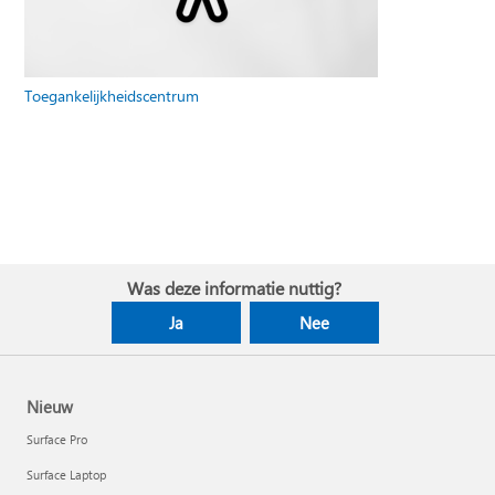
Toegankelijkheidscentrum
Was deze informatie nuttig?
Ja
Nee
Nieuw
Surface Pro
Surface Laptop