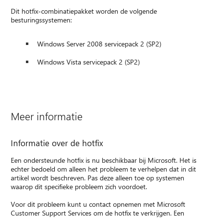
Dit hotfix-combinatiepakket worden de volgende
besturingssystemen:
Windows Server 2008 servicepack 2 (SP2)
Windows Vista servicepack 2 (SP2)
Meer informatie
Informatie over de hotfix
Een ondersteunde hotfix is nu beschikbaar bij Microsoft. Het is
echter bedoeld om alleen het probleem te verhelpen dat in dit
artikel wordt beschreven. Pas deze alleen toe op systemen
waarop dit specifieke probleem zich voordoet.
Voor dit probleem kunt u contact opnemen met Microsoft
Customer Support Services om de hotfix te verkrijgen. Een