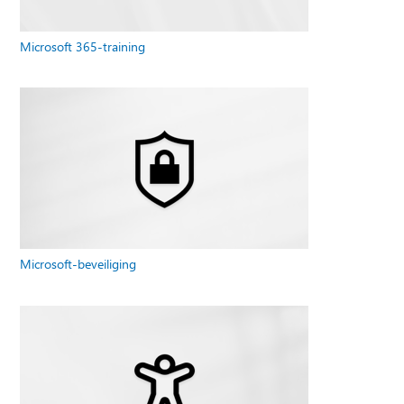
Microsoft 365-training
Microsoft-beveiliging