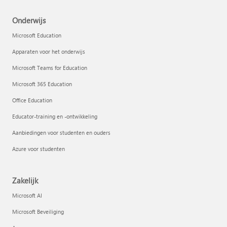
Onderwijs
Microsoft Education
Apparaten voor het onderwijs
Microsoft Teams for Education
Microsoft 365 Education
Office Education
Educator-training en -ontwikkeling
Aanbiedingen voor studenten en ouders
Azure voor studenten
Zakelijk
Microsoft AI
Microsoft Beveiliging