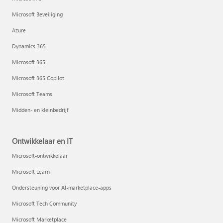
Microsoft Beveiliging
Azure
Dynamics 365
Microsoft 365
Microsoft 365 Copilot
Microsoft Teams
Midden- en kleinbedrijf
Ontwikkelaar en IT
Microsoft-ontwikkelaar
Microsoft Learn
Ondersteuning voor AI-marketplace-apps
Microsoft Tech Community
Microsoft Marketplace