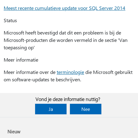
Meest recente cumulatieve update voor SQL Server 2014
Status
Microsoft heeft bevestigd dat dit een probleem is bij de
Microsoft-producten die worden vermeld in de sectie 'Van
toepassing op'
Meer informatie
Meer informatie over de
terminologie
die Microsoft gebruikt
om software-updates te beschrijven.
Vond je deze informatie nuttig?
Ja
Nee
Nieuw