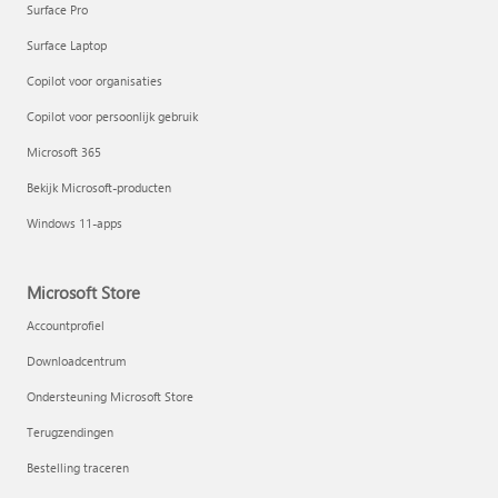
Surface Pro
Surface Laptop
Copilot voor organisaties
Copilot voor persoonlijk gebruik
Microsoft 365
Bekijk Microsoft-producten
Windows 11-apps
Microsoft Store
Accountprofiel
Downloadcentrum
Ondersteuning Microsoft Store
Terugzendingen
Bestelling traceren