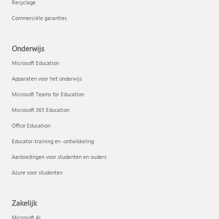
Recyclage
Commerciële garanties
Onderwijs
Microsoft Education
Apparaten voor het onderwijs
Microsoft Teams for Education
Microsoft 365 Education
Office Education
Educator-training en -ontwikkeling
Aanbiedingen voor studenten en ouders
Azure voor studenten
Zakelijk
Microsoft AI