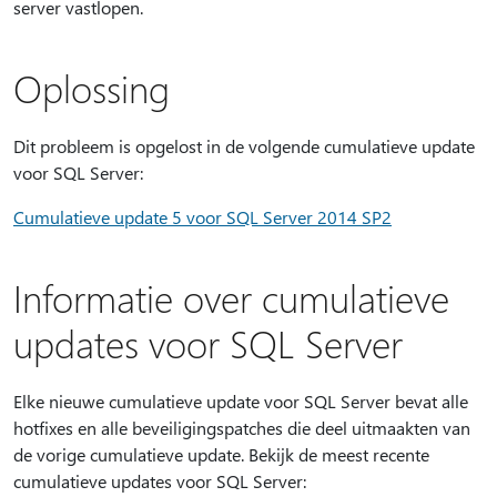
server vastlopen.
Oplossing
Dit probleem is opgelost in de volgende cumulatieve update
voor SQL Server:
Cumulatieve update 5 voor SQL Server 2014 SP2
Informatie over cumulatieve
updates voor SQL Server
Elke nieuwe cumulatieve update voor SQL Server bevat alle
hotfixes en alle beveiligingspatches die deel uitmaakten van
de vorige cumulatieve update. Bekijk de meest recente
cumulatieve updates voor SQL Server: