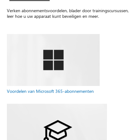
Verken abonnementsvoordelen, blader door trainingscursussen,
leer hoe u uw apparaat kunt beveiligen en meer.
Voordelen van Microsoft 365-abonnementen