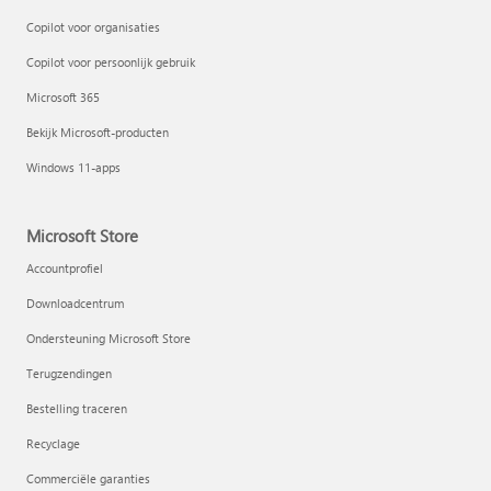
Copilot voor organisaties
Copilot voor persoonlijk gebruik
Microsoft 365
Bekijk Microsoft-producten
Windows 11-apps
Microsoft Store
Accountprofiel
Downloadcentrum
Ondersteuning Microsoft Store
Terugzendingen
Bestelling traceren
Recyclage
Commerciële garanties