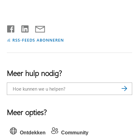
RSS-FEEDS ABONNEREN
Meer hulp nodig?
Meer opties?
Ontdekken
Community