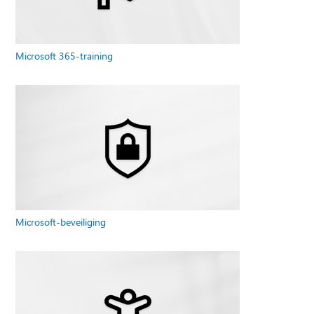
Microsoft 365-training
Microsoft-beveiliging