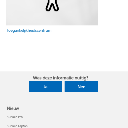
Toegankelijkheidscentrum
Was deze informatie nuttig?
Ja
Nee
Nieuw
Surface Pro
Surface Laptop