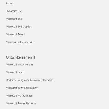
Azure
Dynamics 365
Microsoft 365
Microsoft 365 Copilot
Microsoft Teams
Midden- en kleinbedrijf
Ontwikkelaar en IT
Microsoft-ontwikkelaar
Microsoft Learn
Ondersteuning voor AI-marketplace-apps
Microsoft Tech Community
Microsoft Marketplace
Microsoft Power Platform