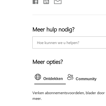
Meer hulp nodig?
Meer opties?
Ontdekken
Community
Verken abonnementsvoordelen, blader door tr
meer.