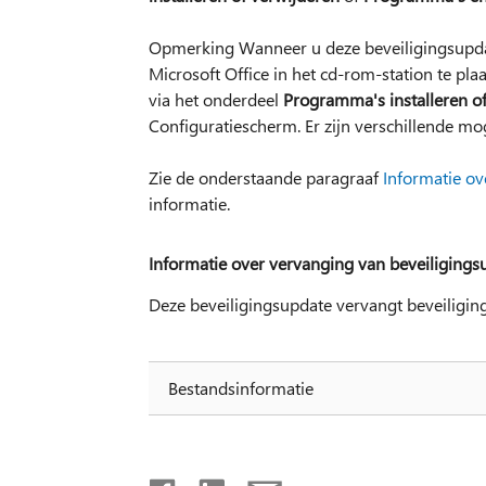
Opmerking Wanneer u deze beveiligingsupdat
Microsoft Office in het cd-rom-station te pla
via het onderdeel
Programma's installeren o
Configuratiescherm. Er zijn verschillende mo
Zie de onderstaande paragraaf
Informatie ov
informatie.
Informatie over vervanging van beveiligings
Deze beveiligingsupdate vervangt beveiligi
Bestandsinformatie