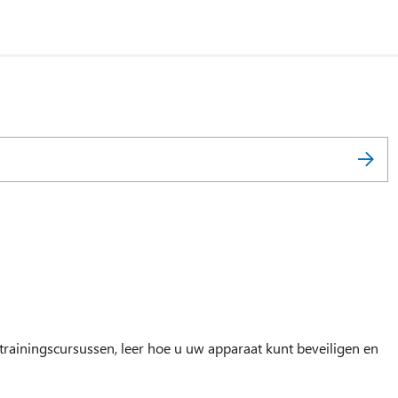
ainingscursussen, leer hoe u uw apparaat kunt beveiligen en