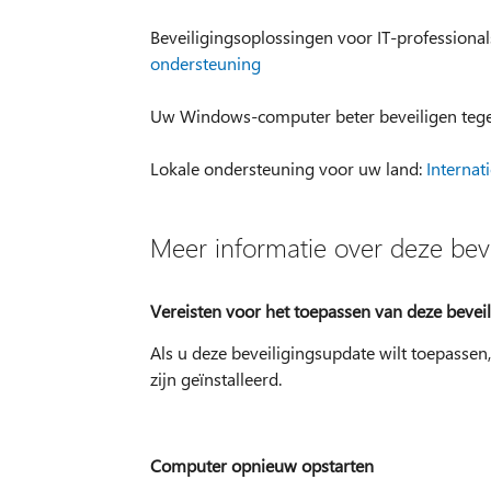
Beveiligingsoplossingen voor IT-professional
ondersteuning
Uw Windows-computer beter beveiligen tege
Lokale ondersteuning voor uw land:
Internat
Meer informatie over deze bev
Vereisten voor het toepassen van deze bevei
Als u deze beveiligingsupdate wilt toepasse
zijn geïnstalleerd.
Computer opnieuw opstarten