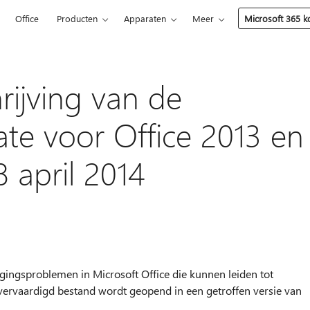
5
Office
Producten
Apparaten
Meer
Microsoft 365 
rijving van de
ate voor Office 2013 en
8 april 2014
gingsproblemen in Microsoft Office die kunnen leiden tot
 vervaardigd bestand wordt geopend in een getroffen versie van