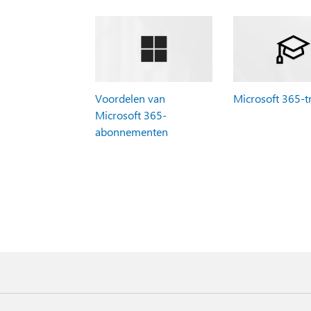
Voordelen van
Microsoft 365-t
Microsoft 365-
abonnementen