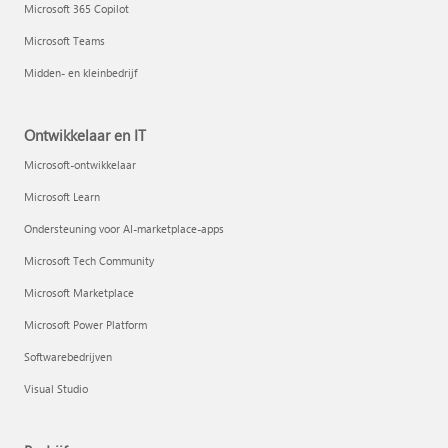
Microsoft 365 Copilot
Microsoft Teams
Midden- en kleinbedrijf
Ontwikkelaar en IT
Microsoft-ontwikkelaar
Microsoft Learn
Ondersteuning voor AI-marketplace-apps
Microsoft Tech Community
Microsoft Marketplace
Microsoft Power Platform
Softwarebedrijven
Visual Studio