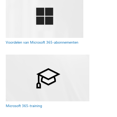
Voordelen van Microsoft 365-abonnementen
Microsoft 365-training