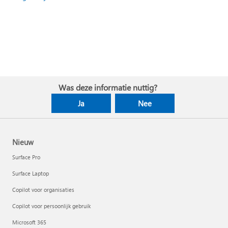
Was deze informatie nuttig?
Ja
Nee
Nieuw
Surface Pro
Surface Laptop
Copilot voor organisaties
Copilot voor persoonlijk gebruik
Microsoft 365