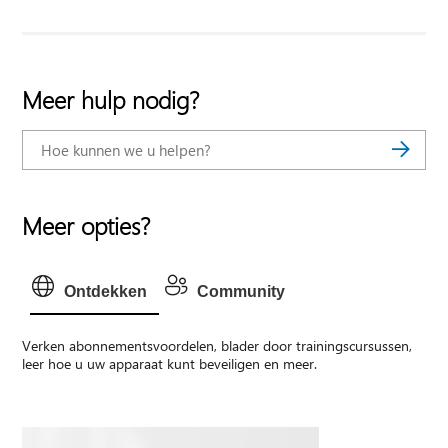
Meer hulp nodig?
Meer opties?
Ontdekken
Community
Verken abonnementsvoordelen, blader door trainingscursussen,
leer hoe u uw apparaat kunt beveiligen en meer.