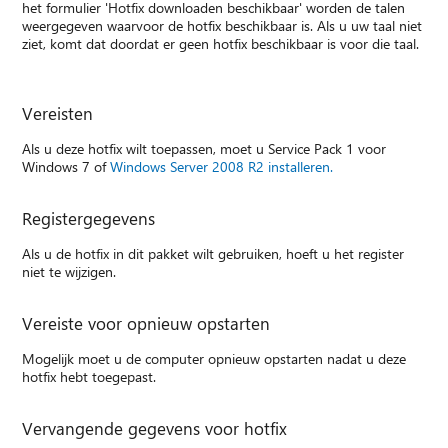
het formulier 'Hotfix downloaden beschikbaar' worden de talen
weergegeven waarvoor de hotfix beschikbaar is. Als u uw taal niet
ziet, komt dat doordat er geen hotfix beschikbaar is voor die taal.
Vereisten
Als u deze hotfix wilt toepassen, moet u Service Pack 1 voor
Windows 7 of
Windows Server 2008 R2 installeren.
Registergegevens
Als u de hotfix in dit pakket wilt gebruiken, hoeft u het register
niet te wijzigen.
Vereiste voor opnieuw opstarten
Mogelijk moet u de computer opnieuw opstarten nadat u deze
hotfix hebt toegepast.
Vervangende gegevens voor hotfix