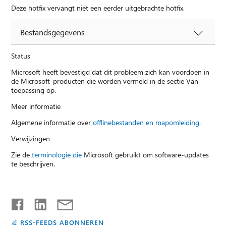
Deze hotfix vervangt niet een eerder uitgebrachte hotfix.
Bestandsgegevens
Status
Microsoft heeft bevestigd dat dit probleem zich kan voordoen in
de Microsoft-producten die worden vermeld in de sectie Van
toepassing op.
Meer informatie
Algemene informatie over
offlinebestanden en mapomleiding.
Verwijzingen
Zie de
terminologie die
Microsoft gebruikt om software-updates
te beschrijven.
RSS-FEEDS ABONNEREN