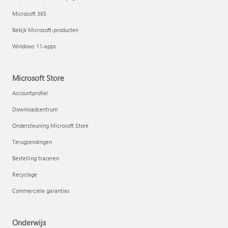
Microsoft 365
Bekijk Microsoft-producten
Windows 11-apps
Microsoft Store
Accountprofiel
Downloadcentrum
Ondersteuning Microsoft Store
Terugzendingen
Bestelling traceren
Recyclage
Commerciële garanties
Onderwijs