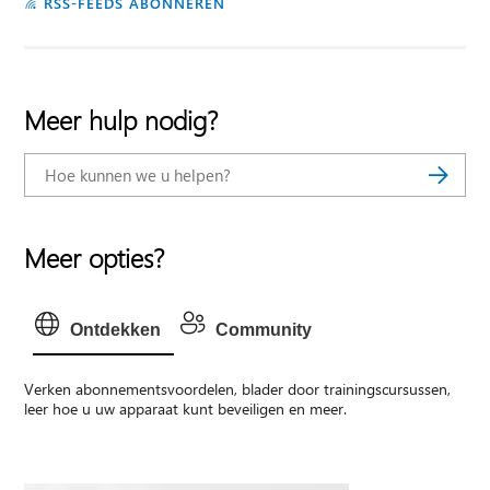
RSS-FEEDS ABONNEREN
Meer hulp nodig?
Meer opties?
Ontdekken
Community
Verken abonnementsvoordelen, blader door trainingscursussen,
leer hoe u uw apparaat kunt beveiligen en meer.