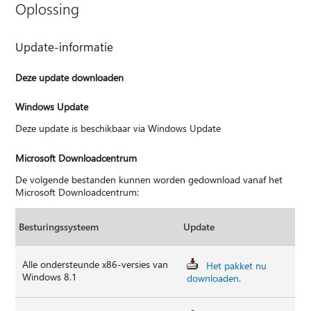
Oplossing
Update-informatie
Deze update downloaden
Windows Update
Deze update is beschikbaar via Windows Update
Microsoft Downloadcentrum
De volgende bestanden kunnen worden gedownload vanaf het
Microsoft Downloadcentrum:
Besturingssysteem
Update
Alle ondersteunde x86-versies van
Het pakket nu
Windows 8.1
downloaden.