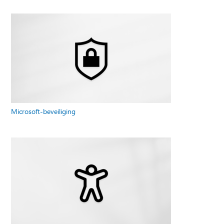
Microsoft-beveiliging