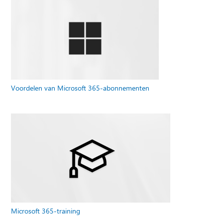
Voordelen van Microsoft 365-abonnementen
Microsoft 365-training