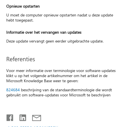
Opnieuw opstarten
U moet de computer opnieuw opstarten nadat u deze update
hebt toegepast.
Informatie over het vervangen van updates
Deze update vervangt geen eerder uitgebrachte update.
Referenties
Voor meer informatie over terminologie voor software-updates
klikt u op het volgende artikelnummer om het artikel in de
Microsoft Knowledge Base weer te geven:
824684
beschrijving van de standaardterminologie die wordt
gebruikt om software-updates voor Microsoft te beschrijven