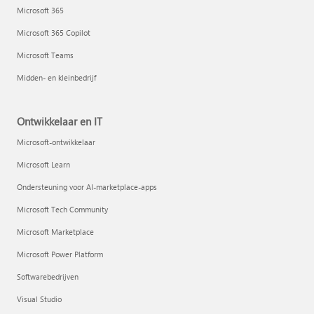
Microsoft 365
Microsoft 365 Copilot
Microsoft Teams
Midden- en kleinbedrijf
Ontwikkelaar en IT
Microsoft-ontwikkelaar
Microsoft Learn
Ondersteuning voor AI-marketplace-apps
Microsoft Tech Community
Microsoft Marketplace
Microsoft Power Platform
Softwarebedrijven
Visual Studio