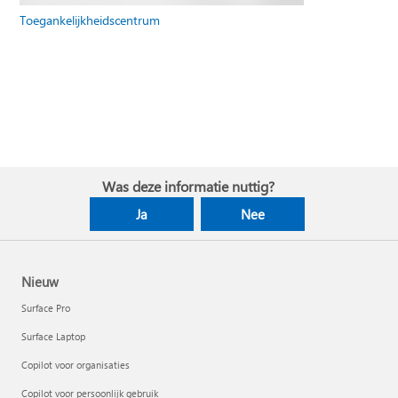
Toegankelijkheidscentrum
Was deze informatie nuttig?
Ja
Nee
Nieuw
Surface Pro
Surface Laptop
Copilot voor organisaties
Copilot voor persoonlijk gebruik