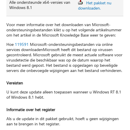
Alle ondersteunde x64-versies van
Het pakket nu
Windows 8.1
downloaden.
Voor meer informatie over het downloaden van Microsoft-
ondersteuningsbestanden klikt u op het volgende artikelnummer
om het artikel in de Microsoft Knowledge Base weer te geven:
Hoe
119591
Microsoft-ondersteuningsbestanden via online
services downloadenMicrosoft heeft dit bestand op virussen
gecontroleerd. Microsoft gebruikt de meest actuele software voor
virusdetectie die beschikbaar was op de datum waarop het
bestand werd gepost. Het bestand is opgeslagen op beveiligde
servers die onbevoegde wijzigingen aan het bestand verhinderen.
Vereisten
U kunt deze update alleen toepassen wanneer u Windows RT 8.1
of Windows 8.1 hebt.
Informatie over het register
Als u de update in dit pakket gebruikt, hoeft u geen wijzigingen
aan te brengen in het register.