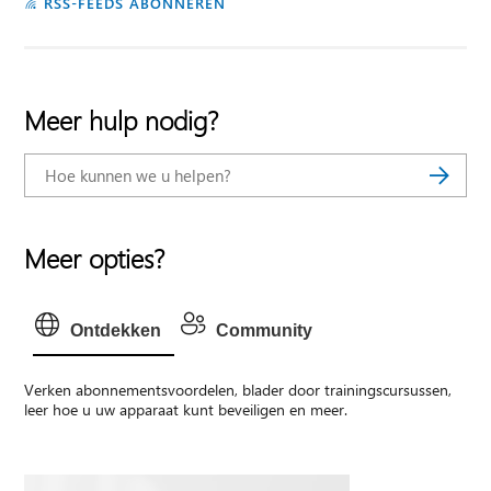
RSS-FEEDS ABONNEREN
Meer hulp nodig?
Meer opties?
Ontdekken
Community
Verken abonnementsvoordelen, blader door trainingscursussen,
leer hoe u uw apparaat kunt beveiligen en meer.