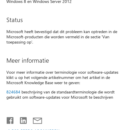
Windows 8 en Windows Server 2012
Status
Microsoft heeft bevestigd dat dit probleem kan optreden in de
Microsoft-producten die worden vermeld in de sectie 'Van
toepassing op'.
Meer informatie
Voor meer informatie over terminologie voor software-updates
klikt u op het volgende artikelnummer om het artikel in de
Microsoft Knowledge Base weer te geven:
824684
beschrijving van de standaardterminologie die wordt
gebruikt om software-updates voor Microsoft te beschrijven