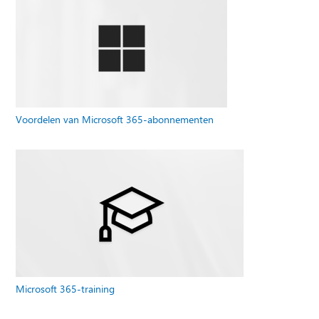
Voordelen van Microsoft 365-abonnementen
Microsoft 365-training