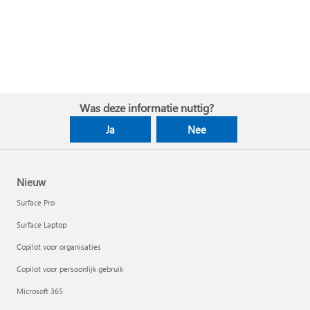
Was deze informatie nuttig?
Ja
Nee
Nieuw
Surface Pro
Surface Laptop
Copilot voor organisaties
Copilot voor persoonlijk gebruik
Microsoft 365