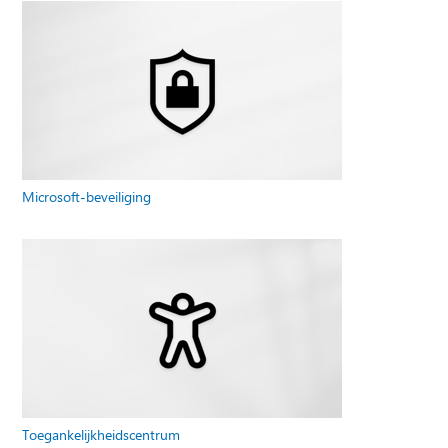
Microsoft-beveiliging
Toegankelijkheidscentrum