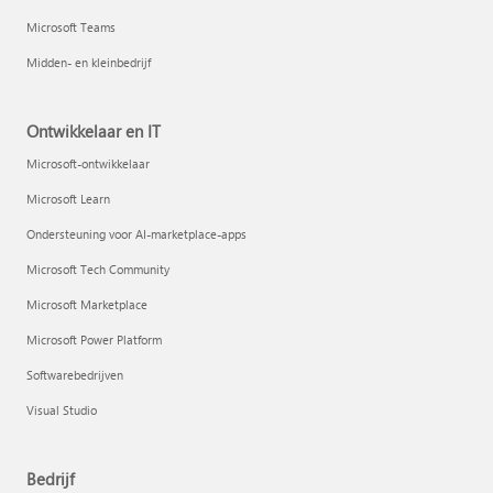
Microsoft Teams
Midden- en kleinbedrijf
Ontwikkelaar en IT
Microsoft-ontwikkelaar
Microsoft Learn
Ondersteuning voor AI-marketplace-apps
Microsoft Tech Community
Microsoft Marketplace
Microsoft Power Platform
Softwarebedrijven
Visual Studio
Bedrijf