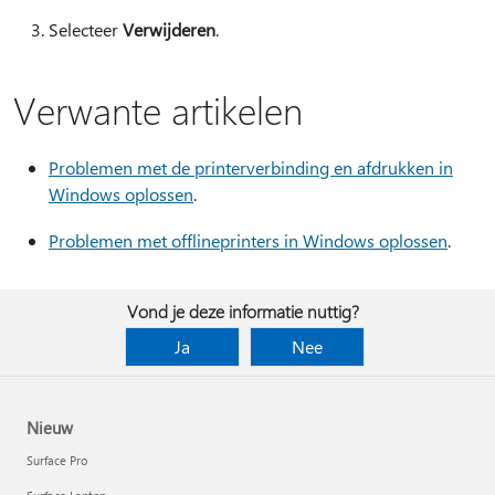
Selecteer
Verwijderen
.
Verwante artikelen
Problemen met de printerverbinding en afdrukken in
Windows oplossen
.
Problemen met offlineprinters in Windows oplossen
.
Vond je deze informatie nuttig?
Ja
Nee
Nieuw
Surface Pro