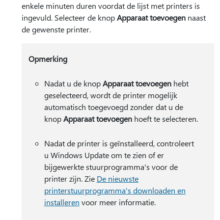
enkele minuten duren voordat de lijst met printers is
ingevuld. Selecteer de knop
Apparaat toevoegen
naast
de gewenste printer.
Opmerking
Nadat u de knop
Apparaat toevoegen
hebt
geselecteerd, wordt de printer mogelijk
automatisch toegevoegd zonder dat u de
knop
Apparaat toevoegen
hoeft te selecteren.
Nadat de printer is geïnstalleerd, controleert
u Windows Update om te zien of er
bijgewerkte stuurprogramma's voor de
printer zijn. Zie
De nieuwste
printerstuurprogramma's downloaden en
installeren
voor meer informatie.