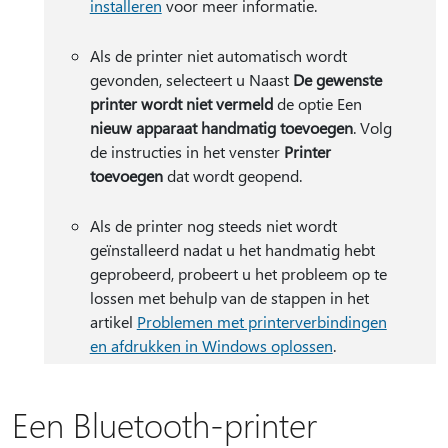
installeren
voor meer informatie.
Als de printer niet automatisch wordt
gevonden, selecteert u Naast
De gewenste
printer wordt niet vermeld
de optie Een
nieuw apparaat handmatig toevoegen
. Volg
de instructies in het venster
Printer
toevoegen
dat wordt geopend.
Als de printer nog steeds niet wordt
geïnstalleerd nadat u het handmatig hebt
geprobeerd, probeert u het probleem op te
lossen met behulp van de stappen in het
artikel
Problemen met printerverbindingen
en afdrukken in Windows oplossen
.
Een Bluetooth-printer