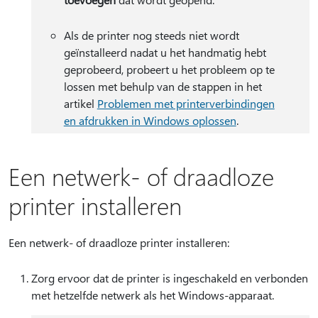
Als de printer nog steeds niet wordt
geïnstalleerd nadat u het handmatig hebt
geprobeerd, probeert u het probleem op te
lossen met behulp van de stappen in het
artikel
Problemen met printerverbindingen
en afdrukken in Windows oplossen
.
Een netwerk- of draadloze
printer installeren
Een netwerk- of draadloze printer installeren:
Zorg ervoor dat de printer is ingeschakeld en verbonden
met hetzelfde netwerk als het Windows-apparaat.