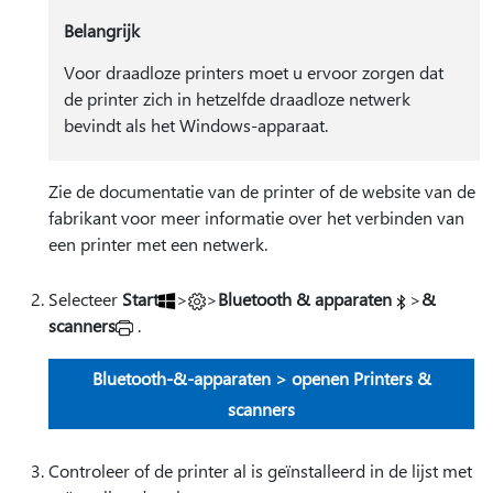
Belangrijk
Voor draadloze printers moet u ervoor zorgen dat
de printer zich in hetzelfde draadloze netwerk
bevindt als het Windows-apparaat.
Zie de documentatie van de printer of de website van de
fabrikant voor meer informatie over het verbinden van
een printer met een netwerk.
Selecteer
Start
>
>
Bluetooth & apparaten
>
&
scanners
.
Bluetooth-&-apparaten > openen Printers &
scanners
Controleer of de printer al is geïnstalleerd in de lijst met