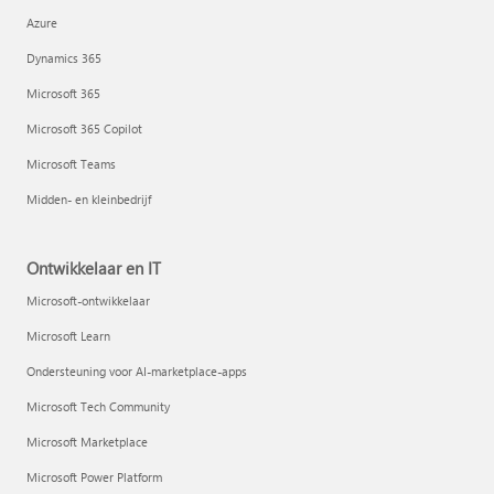
Azure
Dynamics 365
Microsoft 365
Microsoft 365 Copilot
Microsoft Teams
Midden- en kleinbedrijf
Ontwikkelaar en IT
Microsoft-ontwikkelaar
Microsoft Learn
Ondersteuning voor AI-marketplace-apps
Microsoft Tech Community
Microsoft Marketplace
Microsoft Power Platform