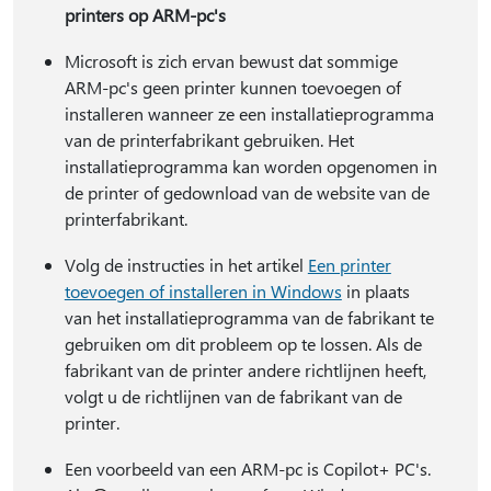
printers op ARM-pc's
Microsoft is zich ervan bewust dat sommige
ARM-pc's geen printer kunnen toevoegen of
installeren wanneer ze een installatieprogramma
van de printerfabrikant gebruiken. Het
installatieprogramma kan worden opgenomen in
de printer of gedownload van de website van de
printerfabrikant.
Volg de instructies in het artikel
Een printer
toevoegen of installeren in Windows
in plaats
van het installatieprogramma van de fabrikant te
gebruiken om dit probleem op te lossen. Als de
fabrikant van de printer andere richtlijnen heeft,
volgt u de richtlijnen van de fabrikant van de
printer.
Een voorbeeld van een ARM-pc is Copilot+ PC's.