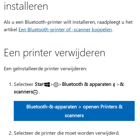
installeren
Als u een Bluetooth-printer wilt installeren, raadpleegt u het
artikel
Een Bluetooth-printer of -scanner koppelen
.
Een printer verwijderen
Een geïnstalleerde printer verwijderen:
Selecteer
Start
>
>
Bluetooth & apparaten
>
&
scanners
.
Bluetooth-&-apparaten > openen Printers &
scanners
Selecteer de printer die moet worden verwijderd.