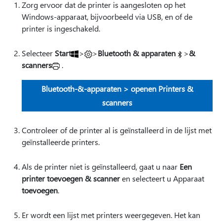
Zorg ervoor dat de printer is aangesloten op het
Windows-apparaat, bijvoorbeeld via USB, en of de
printer is ingeschakeld.
Selecteer
Start
>
>
Bluetooth & apparaten
>
&
scanners
.
Bluetooth-&-apparaten > openen Printers &
scanners
Controleer of de printer al is geïnstalleerd in de lijst met
geïnstalleerde printers.
Als de printer niet is geïnstalleerd, gaat u naar
Een
printer toevoegen & scanner
en selecteert u Apparaat
toevoegen
.
Er wordt een lijst met printers weergegeven. Het kan