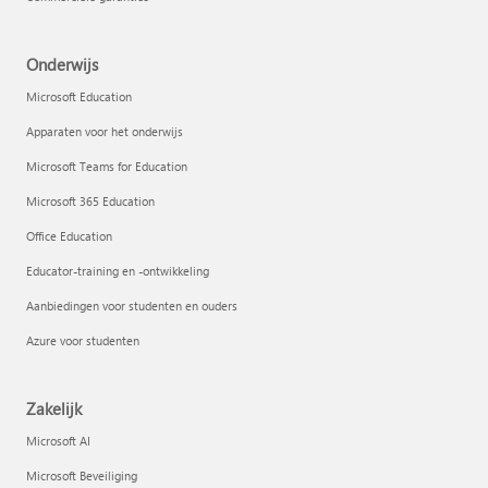
Onderwijs
Microsoft Education
Apparaten voor het onderwijs
Microsoft Teams for Education
Microsoft 365 Education
Office Education
Educator-training en -ontwikkeling
Aanbiedingen voor studenten en ouders
Azure voor studenten
Zakelijk
Microsoft AI
Microsoft Beveiliging