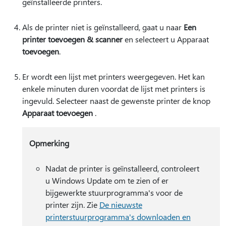
geïnstalleerde printers.
Als de printer niet is geïnstalleerd, gaat u naar
Een
printer toevoegen & scanner
en selecteert u Apparaat
toevoegen
.
Er wordt een lijst met printers weergegeven. Het kan
enkele minuten duren voordat de lijst met printers is
ingevuld. Selecteer naast de gewenste printer de knop
Apparaat toevoegen
.
Opmerking
Nadat de printer is geïnstalleerd, controleert
u Windows Update om te zien of er
bijgewerkte stuurprogramma's voor de
printer zijn. Zie
De nieuwste
printerstuurprogramma's downloaden en