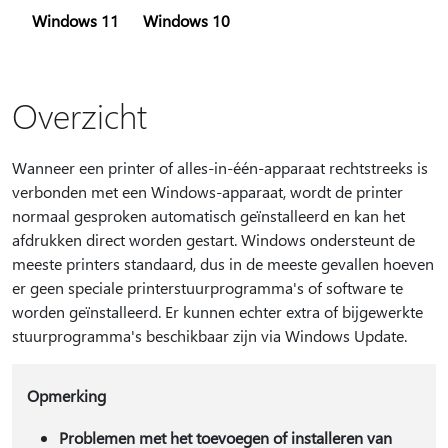
Windows 11
Windows 10
Overzicht
Wanneer een printer of alles-in-één-apparaat rechtstreeks is
verbonden met een Windows-apparaat, wordt de printer
normaal gesproken automatisch geïnstalleerd en kan het
afdrukken direct worden gestart. Windows ondersteunt de
meeste printers standaard, dus in de meeste gevallen hoeven
er geen speciale printerstuurprogramma's of software te
worden geïnstalleerd. Er kunnen echter extra of bijgewerkte
stuurprogramma's beschikbaar zijn via Windows Update.
Opmerking
Problemen met het toevoegen of installeren van