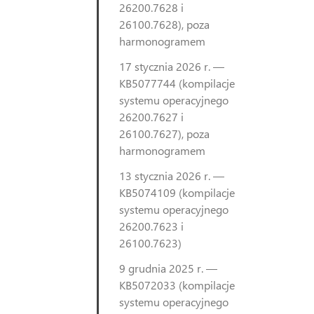
26200.7628 i
26100.7628), poza
harmonogramem
17 stycznia 2026 r. —
KB5077744 (kompilacje
systemu operacyjnego
26200.7627 i
26100.7627), poza
harmonogramem
13 stycznia 2026 r. —
KB5074109 (kompilacje
systemu operacyjnego
26200.7623 i
26100.7623)
9 grudnia 2025 r. —
KB5072033 (kompilacje
systemu operacyjnego