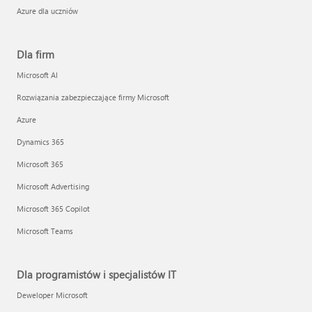
Azure dla uczniów
Dla firm
Microsoft AI
Rozwiązania zabezpieczające firmy Microsoft
Azure
Dynamics 365
Microsoft 365
Microsoft Advertising
Microsoft 365 Copilot
Microsoft Teams
Dla programistów i specjalistów IT
Deweloper Microsoft