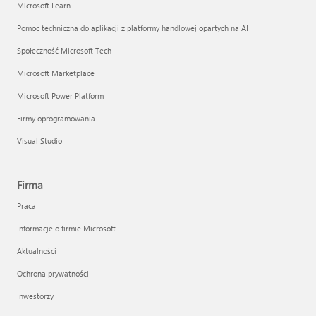
Microsoft Learn
Pomoc techniczna do aplikacji z platformy handlowej opartych na AI
Społeczność Microsoft Tech
Microsoft Marketplace
Microsoft Power Platform
Firmy oprogramowania
Visual Studio
Firma
Praca
Informacje o firmie Microsoft
Aktualności
Ochrona prywatności
Inwestorzy