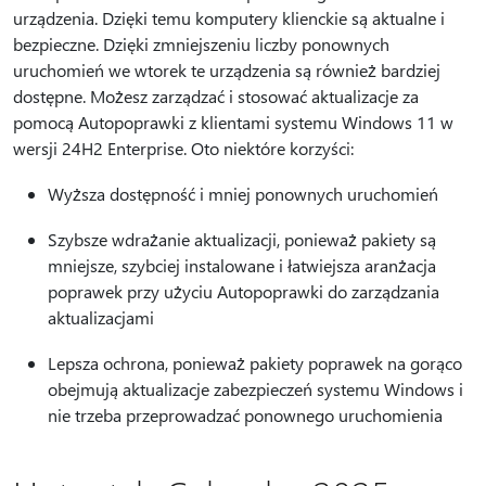
urządzenia. Dzięki temu komputery klienckie są aktualne i
bezpieczne. Dzięki zmniejszeniu liczby ponownych
uruchomień we wtorek te urządzenia są również bardziej
dostępne. Możesz zarządzać i stosować aktualizacje za
pomocą Autopoprawki z klientami systemu Windows 11 w
wersji 24H2 Enterprise. Oto niektóre korzyści:
Wyższa dostępność i mniej ponownych uruchomień
Szybsze wdrażanie aktualizacji, ponieważ pakiety są
mniejsze, szybciej instalowane i łatwiejsza aranżacja
poprawek przy użyciu Autopoprawki do zarządzania
aktualizacjami
Lepsza ochrona, ponieważ pakiety poprawek na gorąco
obejmują aktualizacje zabezpieczeń systemu Windows i
nie trzeba przeprowadzać ponownego uruchomienia