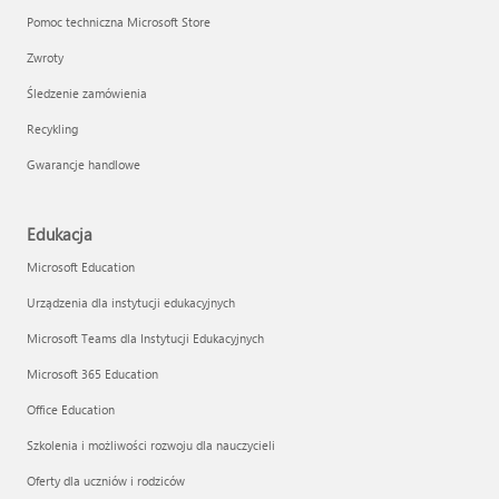
Pomoc techniczna Microsoft Store
Zwroty
Śledzenie zamówienia
Recykling
Gwarancje handlowe
Edukacja
Microsoft Education
Urządzenia dla instytucji edukacyjnych
Microsoft Teams dla Instytucji Edukacyjnych
Microsoft 365 Education
Office Education
Szkolenia i możliwości rozwoju dla nauczycieli
Oferty dla uczniów i rodziców