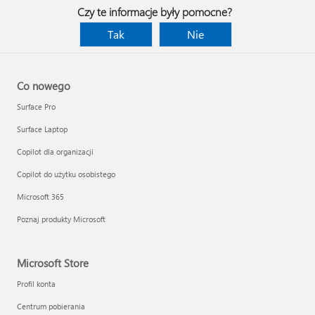
Czy te informacje były pomocne?
Tak
Nie
Co nowego
Surface Pro
Surface Laptop
Copilot dla organizacji
Copilot do użytku osobistego
Microsoft 365
Poznaj produkty Microsoft
Microsoft Store
Profil konta
Centrum pobierania