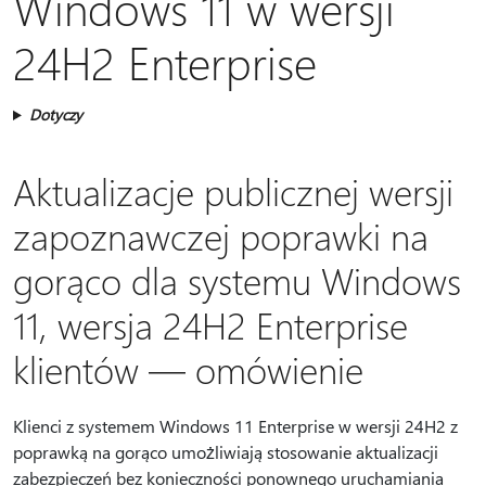
Windows 11 w wersji
24H2 Enterprise
Dotyczy
Aktualizacje publicznej wersji
zapoznawczej poprawki na
gorąco dla systemu Windows
11, wersja 24H2 Enterprise
klientów — omówienie
Klienci z systemem Windows 11 Enterprise w wersji 24H2 z
poprawką na gorąco umożliwiają stosowanie aktualizacji
zabezpieczeń bez konieczności ponownego uruchamiania