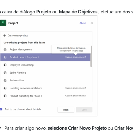
 caixa de diálogo
Projeto
ou
Mapa de Objetivos
, efetue um dos 
Para criar algo novo,
selecione Criar Novo Projeto
ou
Criar N