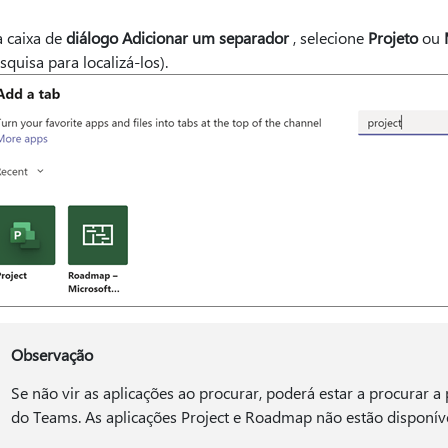
 caixa de
diálogo Adicionar um separador
, selecione
Projeto
ou
squisa para localizá-los).
Observação
Se não vir as aplicações ao procurar, poderá estar a procurar a
do Teams. As aplicações Project e Roadmap não estão disponíve