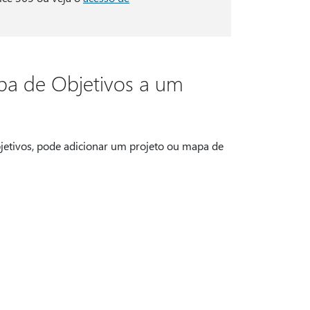
pa de Objetivos a um
etivos, pode adicionar um projeto ou mapa de