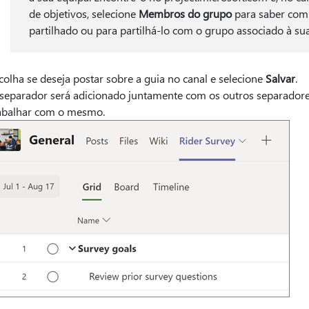
de objetivos, selecione
Membros do grupo
para saber com
partilhado ou para partilhá-lo com o grupo associado à su
colha se deseja postar sobre a guia no canal e selecione
Salvar
.
separador será adicionado juntamente com os outros separadore
abalhar com o mesmo.