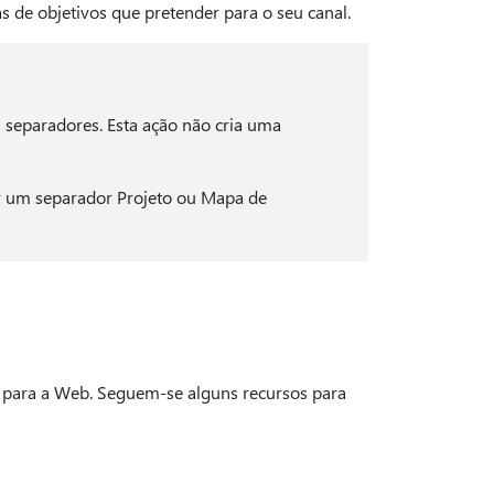
 de objetivos que pretender para o seu canal.
 separadores. Esta ação não cria uma
r um separador Projeto ou Mapa de
ct para a Web. Seguem-se alguns recursos para