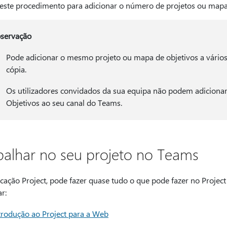
 este procedimento para adicionar o número de projetos ou mapas
servação
Pode adicionar o mesmo projeto ou mapa de objetivos a vários
cópia.
Os utilizadores convidados da sua equipa não podem adiciona
Objetivos ao seu canal do Teams.
balhar no seu projeto no Teams
icação Project, pode fazer quase tudo o que pode fazer no Proje
r:
trodução ao Project para a Web