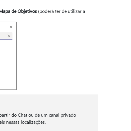
Mapa de Objetivos
(poderá ter de utilizar a
 partir do Chat ou de um canal privado
is nessas localizações.