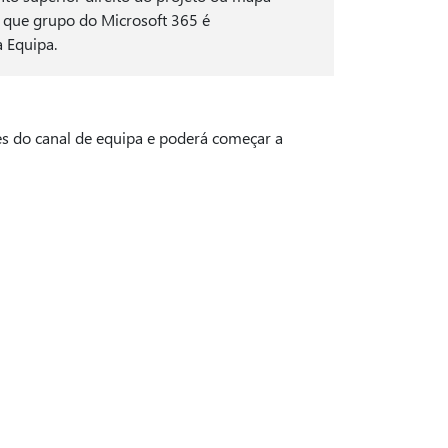
 que grupo do Microsoft 365 é
a Equipa.
s do canal de equipa e poderá começar a