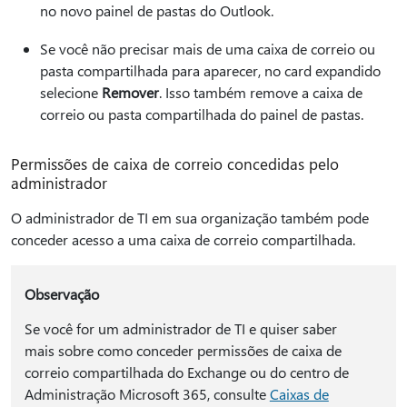
no novo painel de pastas do Outlook.
Se você não precisar mais de uma caixa de correio ou
pasta compartilhada para aparecer, no card expandido
selecione
Remover
. Isso também remove a caixa de
correio ou pasta compartilhada do painel de pastas.
Permissões de caixa de correio concedidas pelo
administrador
O administrador de TI em sua organização também pode
conceder acesso a uma caixa de correio compartilhada.
Observação
Se você for um administrador de TI e quiser saber
mais sobre como conceder permissões de caixa de
correio compartilhada do Exchange ou do centro de
Administração Microsoft 365, consulte
Caixas de