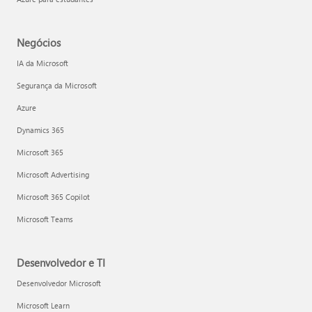
Negócios
IA da Microsoft
Segurança da Microsoft
Azure
Dynamics 365
Microsoft 365
Microsoft Advertising
Microsoft 365 Copilot
Microsoft Teams
Desenvolvedor e TI
Desenvolvedor Microsoft
Microsoft Learn