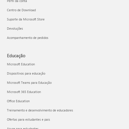
Perfil da conta
Centro de Download
Suporte da Microsoft Store
Devoluções
Acompanhamento de pedidos
Educação
Microsoft Education
Dispositivos para educação
Microsoft Teams para Educação
Microsoft 365 Education
Office Education
Treinamento e desenvolvimento de educadores
Ofertas para estudantes e pais
Azure para estudantes