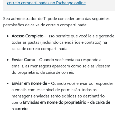
correio compartilhadas no Exchange online
.
Seu administrador de TI pode conceder uma das seguintes
permissões de caixa de correio compartilhada:
Acesso Completo
– isso permite que você leia e gerencie
todas as pastas (incluindo calendários e contatos) na
caixa de correio compartilhada
Enviar Como
– Quando você envia ou responde a
emails, as mensagens aparecem como se elas viessem
do proprietário da caixa de correio
Enviar em nome de
– Quando você enviar ou responder
a emails com esse nível de permissão, todas as
mensagens enviadas serão exibidas ao destinatário
como
Enviadas em nome do proprietário> da caixa de
<correio
.