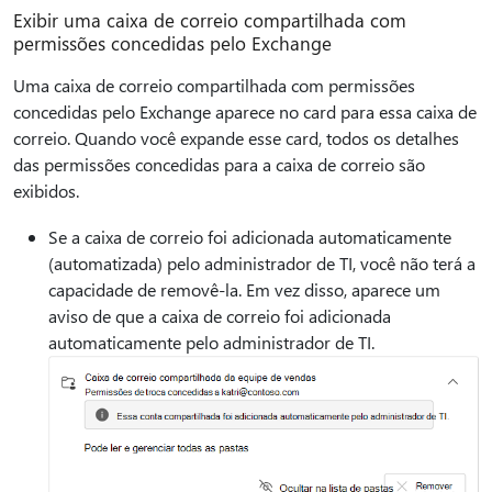
Exibir uma caixa de correio compartilhada com
permissões concedidas pelo Exchange
Uma caixa de correio compartilhada com permissões
concedidas pelo Exchange aparece no card para essa caixa de
correio. Quando você expande esse card, todos os detalhes
das permissões concedidas para a caixa de correio são
exibidos.
Se a caixa de correio foi adicionada automaticamente
(automatizada) pelo administrador de TI, você não terá a
capacidade de removê-la. Em vez disso, aparece um
aviso de que a caixa de correio foi adicionada
automaticamente pelo administrador de TI.