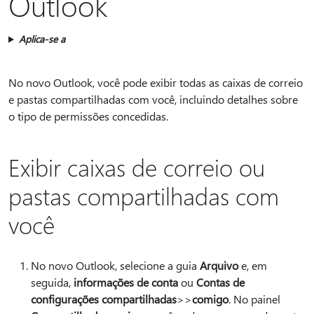
Outlook
Aplica-se a
No novo Outlook, você pode exibir todas as caixas de correio
e pastas compartilhadas com você, incluindo detalhes sobre
o tipo de permissões concedidas.
Exibir caixas de correio ou
pastas compartilhadas com
você
No novo Outlook, selecione a guia
Arquivo
e, em
seguida,
informações de conta
ou
Contas de
configurações compartilhadas
>
>
comigo
. No painel