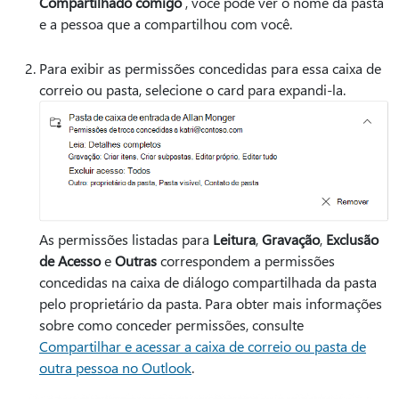
Compartilhado comigo
, você pode ver o nome da pasta
e a pessoa que a compartilhou com você.
Para exibir as permissões concedidas para essa caixa de
correio ou pasta, selecione o card para expandi-la.
As permissões listadas para
Leitura
,
Gravação
,
Exclusão
de Acesso
e
Outras
correspondem a permissões
concedidas na caixa de diálogo compartilhada da pasta
pelo proprietário da pasta. Para obter mais informações
sobre como conceder permissões, consulte
Compartilhar e acessar a caixa de correio ou pasta de
outra pessoa no Outlook
.