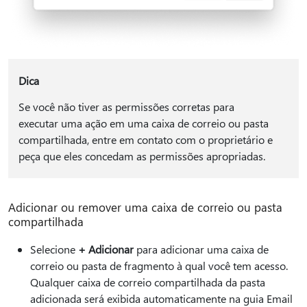
Dica
Se você não tiver as permissões corretas para
executar uma ação em uma caixa de correio ou pasta
compartilhada, entre em contato com o proprietário e
peça que eles concedam as permissões apropriadas.
Adicionar ou remover uma caixa de correio ou pasta
compartilhada
Selecione
+ Adicionar
para adicionar uma caixa de
correio ou pasta de fragmento à qual você tem acesso.
Qualquer caixa de correio compartilhada da pasta
adicionada será exibida automaticamente na guia Email