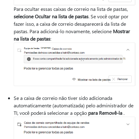
Para ocultar essas caixas de correio na lista de pastas,
selecione Ocultar na lista de pastas
. Se você optar por
fazer isso, a caixa de correio desaparecerá da lista de
pastas. Para adicioná-lo novamente, selecione
Mostrar
na lista de pastas
:
Se a caixa de correio não tiver sido adicionada
automaticamente (automatizada) pelo administrador de
TI, você poderá selecionar a opção
para Removê-la
.