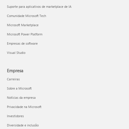
Suporte para aplicativos de marketplace de IA
Comunidade Microsoft Tech
Microsoft Marketplace
Microsoft Power Platform
Empresas de software
Visual Studio
Empresa
Carreiras
Sobre a Microsoft
Notícias da empresa
Privacidade na Microsoft
Investidores
Diversidade e inclusão