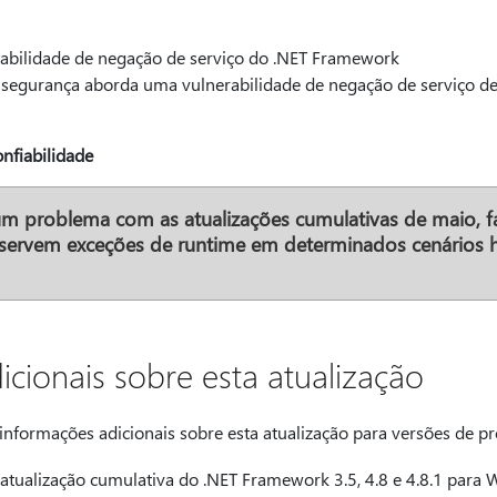
ilidade de negação de serviço do .NET Framework
rança aborda uma vulnerabilidade de negação de serviço de
nfiabilidade
um problema com as atualizações cumulativas de maio, 
bservem exceções de runtime em determinados cenário
cionais sobre esta atualização
informações adicionais sobre esta atualização para versões de pr
atualização cumulativa do .NET Framework 3.5, 4.8 e 4.8.1 para