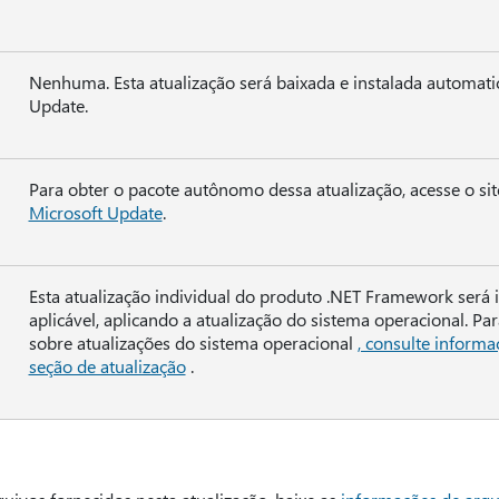
Nenhuma. Esta atualização será baixada e instalada automa
Update.
Para obter o pacote autônomo dessa atualização, acesse o si
Microsoft Update
.
Esta atualização individual do produto .NET Framework será 
aplicável, aplicando a atualização do sistema operacional. P
sobre atualizações do sistema operacional
, consulte informa
seção de atualização
.