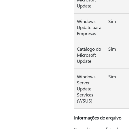
Update
Windows
Sim
Update para
Empresas
Catálogo do
Sim
Microsoft
Update
Windows
Sim
Server
Update
Services
(WSUS)
Informações de arquivo