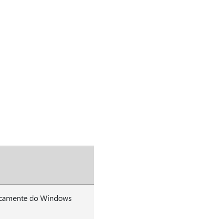
ticamente do Windows