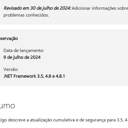
Revisado em 30 de julho de 2024:
Adicionar informações sobre 
problemas conhecidos.
servação
Data de lançamento:
9 de julho de 2024
Versão:
.NET Framework 3.5, 4.8 e 4.8.1
sumo
tigo descreve a atualização cumulativa e de segurança para 3.5, 