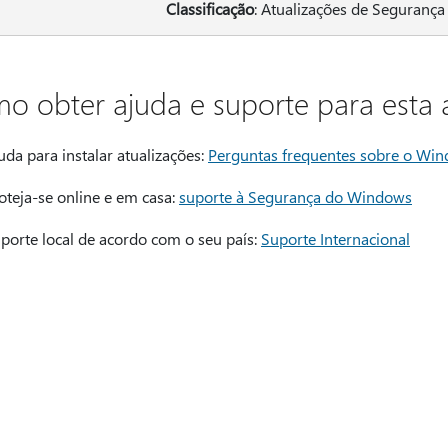
Classificação
: Atualizações de Segurança
o obter ajuda e suporte para esta 
uda para instalar atualizações:
Perguntas frequentes sobre o Wi
oteja-se online e em casa:
suporte à Segurança do Windows
porte local de acordo com o seu país:
Suporte Internacional