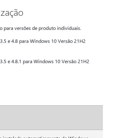
ização
o para versões de produto individuais.
 3.5 e 4.8 para Windows 10 Versão 21H2
3.5 e 4.8.1 para Windows 10 Versão 21H2