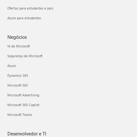
Ofertas para estudantes e pais
Azure para estudantes
Negócios
IA da Microsoft
Segurança da Microsoft
Azure
Dynamics 365
Microsoft 365
Microsoft Advertising
Microsoft 365 Copilot
Microsoft Teams
Desenvolvedor e TI