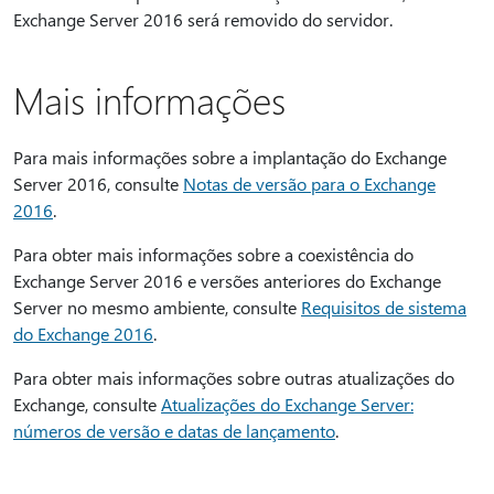
Exchange Server 2016 será removido do servidor.
Mais informações
Para mais informações sobre a implantação do Exchange
Server 2016, consulte
Notas de versão para o Exchange
2016
.
Para obter mais informações sobre a coexistência do
Exchange Server 2016 e versões anteriores do Exchange
Server no mesmo ambiente, consulte
Requisitos de sistema
do Exchange 2016
.
Para obter mais informações sobre outras atualizações do
Exchange, consulte
Atualizações do Exchange Server:
números de versão e datas de lançamento
.