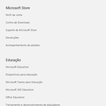
Microsoft Store
Perfil da conta
Centro de Download
Suporte da Microsoft Store
Devoluções
Acompanhamento de pedidos
Educação
Microsoft Education
Dispositivos para educação
Microsoft Teams para Educação
Microsoft 365 Education
Office Education
Treinamento e desenvolvimento de educadores