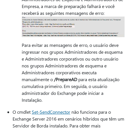
Empresa, a marca de preparação falhará e você
receberá as seguintes mensagens de erro:
Para evitar as mensagens de erro, o usuário deve
ingressar nos grupos Administradores de esquema
e Administradores corporativos ou outro usuário
nos grupos Administradores de esquema e
Administradores corporativos executa
manualmente o
/PrepareAD
para esta atualização
cumulativa primeiro. Em seguida, o usuário
administrador do Exchange pode iniciar a
Instalação.
O cmdlet
Set-SendConnector
não funciona para o
Exchange Server 2016 em cenários híbridos que têm um
Servidor de Borda instalado. Para obter mais