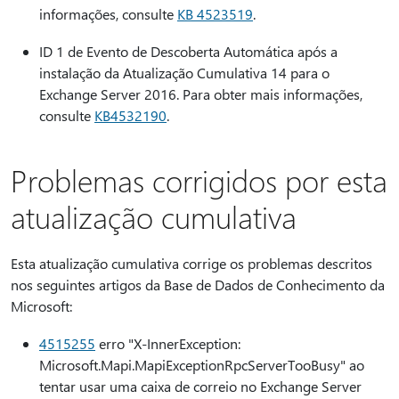
informações, consulte
KB 4523519
.
ID 1 de Evento de Descoberta Automática após a
instalação da Atualização Cumulativa 14 para o
Exchange Server 2016. Para obter mais informações,
consulte
KB4532190
.
Problemas corrigidos por esta
atualização cumulativa
Esta atualização cumulativa corrige os problemas descritos
nos seguintes artigos da Base de Dados de Conhecimento da
Microsoft:
4515255
erro "X-InnerException:
Microsoft.Mapi.MapiExceptionRpcServerTooBusy" ao
tentar usar uma caixa de correio no Exchange Server