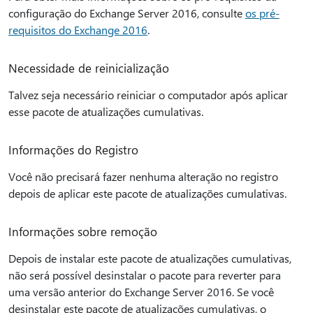
configuração do Exchange Server 2016, consulte
os pré-
requisitos do Exchange 2016
.
Necessidade de reinicialização
Talvez seja necessário reiniciar o computador após aplicar
esse pacote de atualizações cumulativas.
Informações do Registro
Você não precisará fazer nenhuma alteração no registro
depois de aplicar este pacote de atualizações cumulativas.
Informações sobre remoção
Depois de instalar este pacote de atualizações cumulativas,
não será possível desinstalar o pacote para reverter para
uma versão anterior do Exchange Server 2016. Se você
desinstalar este pacote de atualizações cumulativas, o