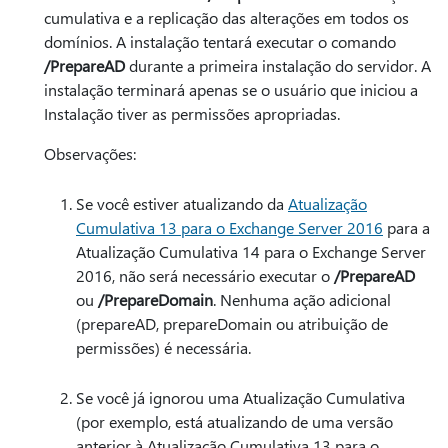
cumulativa e a replicação das alterações em todos os
domínios. A instalação tentará executar o comando
/PrepareAD
durante a primeira instalação do servidor. A
instalação terminará apenas se o usuário que iniciou a
Instalação tiver as permissões apropriadas.
Observações:
Se você estiver atualizando da
Atualização
Cumulativa 13 para o Exchange Server 2016
para a
Atualização Cumulativa 14 para o Exchange Server
2016, não será necessário executar o
/PrepareAD
ou
/PrepareDomain
. Nenhuma ação adicional
(prepareAD, prepareDomain ou atribuição de
permissões) é necessária.
Se você já ignorou uma Atualização Cumulativa
(por exemplo, está atualizando de uma versão
anterior à Atualização Cumulativa 13 para o