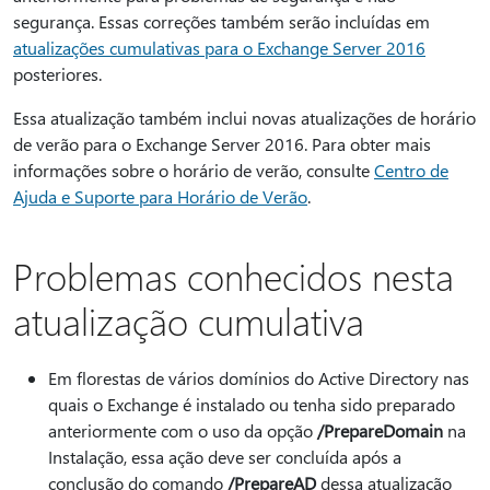
segurança. Essas correções também serão incluídas em
atualizações cumulativas para o Exchange Server 2016
posteriores.
Essa atualização também inclui novas atualizações de horário
de verão para o Exchange Server 2016. Para obter mais
informações sobre o horário de verão, consulte
Centro de
Ajuda e Suporte para Horário de Verão
.
Problemas conhecidos nesta
atualização cumulativa
Em florestas de vários domínios do Active Directory nas
quais o Exchange é instalado ou tenha sido preparado
anteriormente com o uso da opção
/PrepareDomain
na
Instalação, essa ação deve ser concluída após a
conclusão do comando
/PrepareAD
dessa atualização