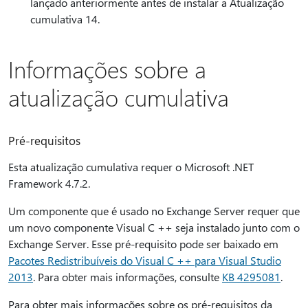
lançado anteriormente antes de instalar a Atualização
cumulativa 14.
Informações sobre a
atualização cumulativa
Pré-requisitos
Esta atualização cumulativa requer o Microsoft .NET
Framework 4.7.2.
Um componente que é usado no Exchange Server requer que
um novo componente Visual C ++ seja instalado junto com o
Exchange Server. Esse pré-requisito pode ser baixado em
Pacotes Redistribuíveis do Visual C ++ para Visual Studio
2013
. Para obter mais informações, consulte
KB 4295081
.
Para obter mais informações sobre os pré-requisitos da