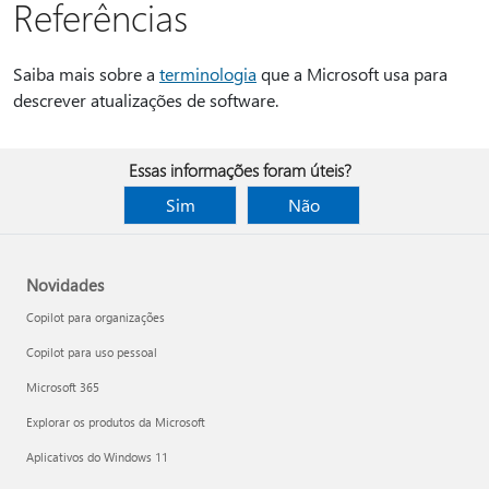
Referências
Saiba mais sobre a
terminologia
que a Microsoft usa para
descrever atualizações de software.
Essas informações foram úteis?
Sim
Não
Novidades
Copilot para organizações
Copilot para uso pessoal
Microsoft 365
Explorar os produtos da Microsoft
Aplicativos do Windows 11