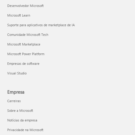
Desenvolvedor Microsoft
Microsoft Learn
Suporte para aplicativos de marketplace de IA
Comunidade Microsoft Tech
Microsoft Marketplace
Microsoft Power Platform
Empresas de software
Visual Studio
Empresa
Carreiras
Sobre a Microsoft
Notícias da empresa
Privacidade na Microsoft