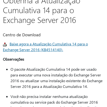
Cumulativa 14 para o
Exchange Server 2016
Centro de Download
Baixe agora a Atualização Cumulativa 14 para o
Exchange Server 2016 (KB4514140).
Observações
O pacote Atualização Cumulativa 14 pode ser usado
para executar uma nova instalação do Exchange Server
2016 ou atualizar uma instalação existente do Exchange
Server 2016 para a Atualização Cumulativa 14.
Você não precisa instalar nenhuma atualização
cumulativa ou service pack do Exchange Server 2016