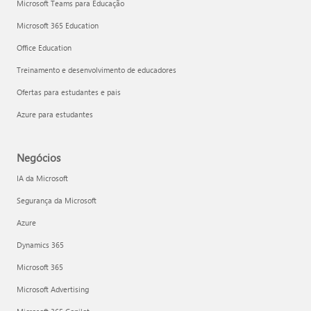
Microsoft Teams para Educação
Microsoft 365 Education
Office Education
Treinamento e desenvolvimento de educadores
Ofertas para estudantes e pais
Azure para estudantes
Negócios
IA da Microsoft
Segurança da Microsoft
Azure
Dynamics 365
Microsoft 365
Microsoft Advertising