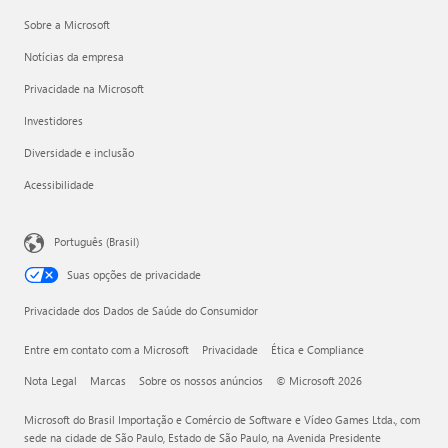
Sobre a Microsoft
Notícias da empresa
Privacidade na Microsoft
Investidores
Diversidade e inclusão
Acessibilidade
Português (Brasil)
Suas opções de privacidade
Privacidade dos Dados de Saúde do Consumidor
Entre em contato com a Microsoft
Privacidade
Ética e Compliance
Nota Legal
Marcas
Sobre os nossos anúncios
© Microsoft 2026
Microsoft do Brasil Importação e Comércio de Software e Vídeo Games Ltda., com
sede na cidade de São Paulo, Estado de São Paulo, na Avenida Presidente