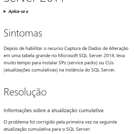
Aplica-se a
Sintomas
Depois de habilitar o recurso Captura de Dados de Alteração
em uma tabela grande no Microsoft SQL Server 2014, leva
muito tempo para instalar SPs (service packs) ou CUs
(atualizações cumulativas) na instância do SQL Server.
Resolução
Informações sobre a atualização cumulativa
O problema foi corrigido pela primeira vez na seguinte
atualização cumulativa para o SQL Server: