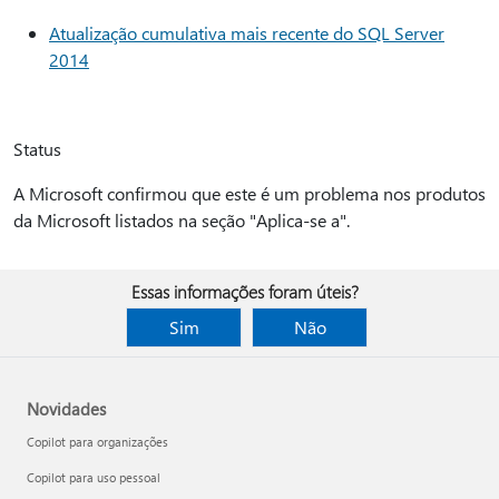
Atualização cumulativa mais recente do SQL Server
2014
Status
A Microsoft confirmou que este é um problema nos produtos
da Microsoft listados na seção "Aplica-se a".
Essas informações foram úteis?
Sim
Não
Novidades
Copilot para organizações
Copilot para uso pessoal