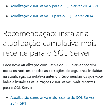
Atualização cumulativa 5 para o SQL Server 2014 SP1
Atualização cumulativa 11 para o SQL Server 2014
Recomendação: instalar a
atualização cumulativa mais
recente para o SQL Server
Cada nova atualização cumulativa do SQL Server contém
todos os hotfixes e todas as correções de segurança incluídas
na atualização cumulativa anterior. Recomendamos que você
baixe e instale as atualizações cumulativas mais recentes
para o SQL Server:
Atualização cumulativa mais recente do SQL Server
2014 SP1