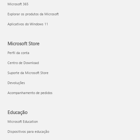
Microsoft 365
Explorar os produtos da Microsoft
Aplicativos do Windows 11
Microsoft Store
Perfil da conta
Centro de Download
Suporte da Microsoft Store
Devoluções
Acompanhamento de pedidos
Educação
Microsoft Education
Dispositivos para educação