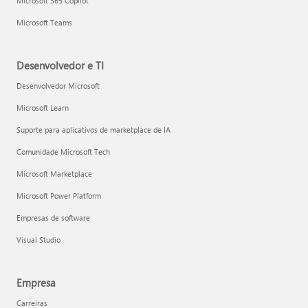
Microsoft 365 Copilot
Microsoft Teams
Desenvolvedor e TI
Desenvolvedor Microsoft
Microsoft Learn
Suporte para aplicativos de marketplace de IA
Comunidade Microsoft Tech
Microsoft Marketplace
Microsoft Power Platform
Empresas de software
Visual Studio
Empresa
Carreiras