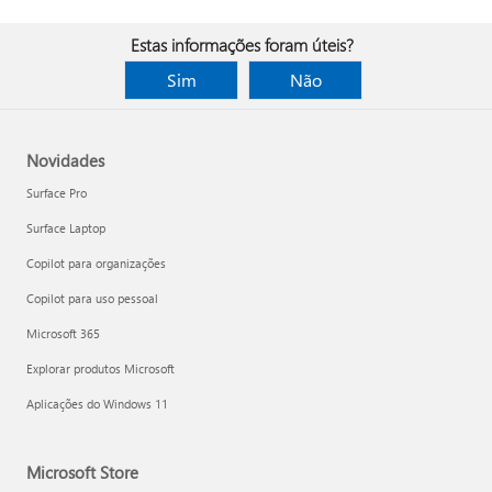
Estas informações foram úteis?
Sim
Não
Novidades
Surface Pro
Surface Laptop
Copilot para organizações
Copilot para uso pessoal
Microsoft 365
Explorar produtos Microsoft
Aplicações do Windows 11
Microsoft Store