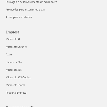
Formação e desenvolvimento de educadores
Promoções para estudantes e pais
Azure para estudantes
Empresa
Microsoft AI
Microsoft Security
Azure
Dynamics 365
Microsoft 365
Microsoft 365 Copilot
Microsoft Teams
Pequena Empresa