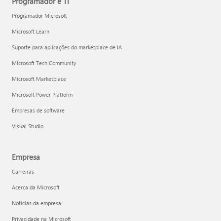
Programador e TI
Programador Microsoft
Microsoft Learn
Suporte para aplicações do marketplace de IA
Microsoft Tech Community
Microsoft Marketplace
Microsoft Power Platform
Empresas de software
Visual Studio
Empresa
Carreiras
Acerca da Microsoft
Notícias da empresa
Privacidade na Microsoft