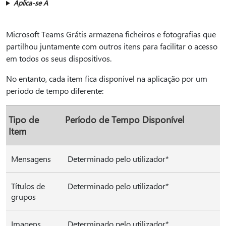
Aplica-se A
Microsoft Teams Grátis armazena ficheiros e fotografias que
partilhou juntamente com outros itens para facilitar o acesso
em todos os seus dispositivos.
No entanto, cada item fica disponível na aplicação por um
período de tempo diferente:
Tipo de
Período de Tempo Disponível
Item
Mensagens
Determinado pelo utilizador*
Títulos de
Determinado pelo utilizador*
grupos
Imagens
Determinado pelo utilizador*