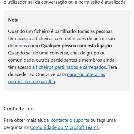
o utilizador sai da conversação ou a permissão é atualizada
Nota
Quando um ficheiro é partilhado, todas as pessoas
têm acesso a ficheiros com definições de permissão
definidas como
Qualquer pessoa com esta ligação
.
Quando sai de uma conversa, chat de grupo ou
comunidade, outros participantes e membros ainda
têm acesso a
ficheiros partilhados e carregados
. Terá
de aceder ao OneDrive para
parar ou alterar as
permissões de partilha
.
Contacte-nos
Para obter mais ajuda,
contacte o suporte
ou faça uma
pergunta na
Comunidade do Microsoft Teams
.