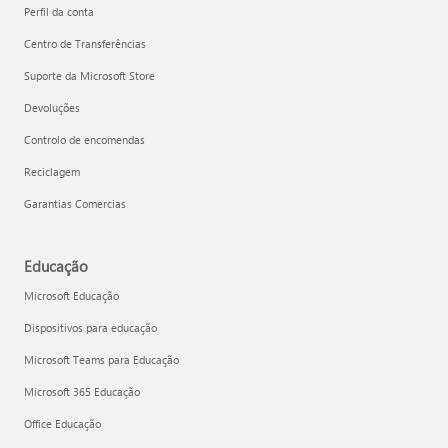
Perfil da conta
Centro de Transferências
Suporte da Microsoft Store
Devoluções
Controlo de encomendas
Reciclagem
Garantias Comercias
Educação
Microsoft Educação
Dispositivos para educação
Microsoft Teams para Educação
Microsoft 365 Educação
Office Educação