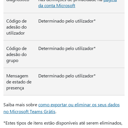
da conta Microsoft
Código de
Determinado pelo utilizador*
adesão do
utilizador
Código de
Determinado pelo utilizador*
adesão do
grupo
Mensagem
Determinado pelo utilizador*
de estado de
presença
Saiba mais sobre
como exportar ou eliminar os seus dados
no Microsoft Teams Grátis
.
*Estes tipos de itens estão disponíveis até serem eliminados,