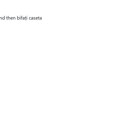
and then bifați caseta