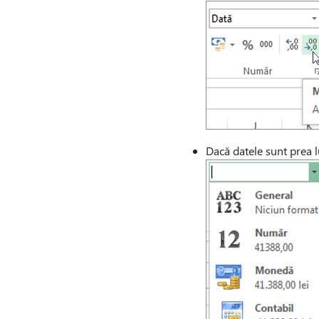
Dacă datele sunt prea l