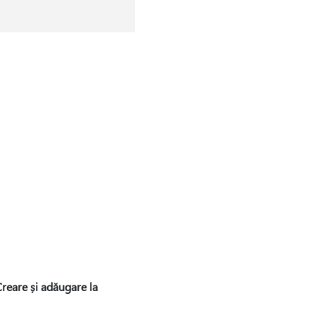
reare și adăugare la