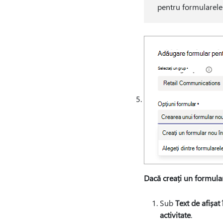
pentru formularele 
Dacă creați un formula
Sub
Text de afișat 
activitate
.