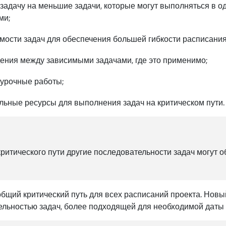
 задачу на меньшие задачи, которые могут выполняться в од
ми;
мости задач для обеспечения большей гибкости расписания
ения между зависимыми задачами, где это применимо;
урочные работы;
льные ресурсы для выполнения задач на критическом пути.
ритического пути другие последовательности задач могут 
общий критический путь для всех расписаний проекта. Новы
тельностью задач, более подходящей для необходимой даты