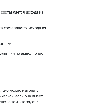
 составляется исходя из
а составляется исходя из
ает ее.
т влияния на выполнение
 Однако можно изменить
ической, если она имеет
ния о том, что задачи