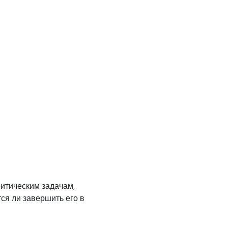
ритическим задачам,
ся ли завершить его в