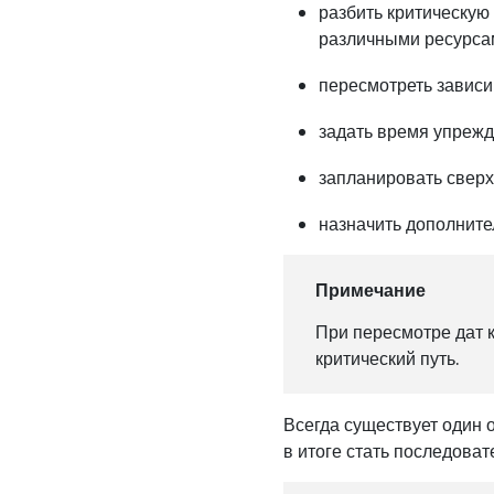
разбить критическую
различными ресурса
пересмотреть зависи
задать время упрежд
запланировать сверх
назначить дополните
Примечание
При пересмотре дат к
критический путь.
Всегда существует один 
в итоге стать последова