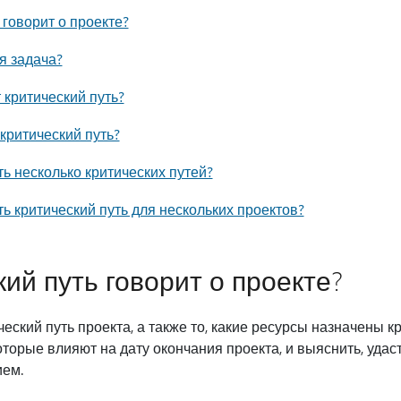
 говорит о проекте?
я задача?
т критический путь?
критический путь?
ь несколько критических путей?
ь критический путь для нескольких проектов?
ий путь говорит о проекте?
еский путь проекта, а также то, какие ресурсы назначены к
торые влияют на дату окончания проекта, и выяснить, удаст
ием.