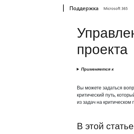
Microsoft
Поддержка
Microsoft 365
Управле
проекта
Применяется к
Вы можете задаться вопр
критический путь, которы
из задач на критическом 
В этой статье