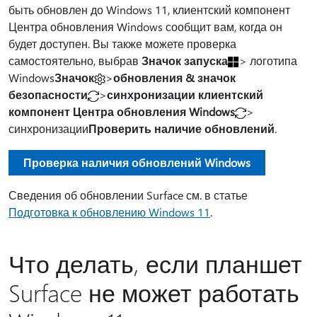
быть обновлен до Windows 11, клиентский компонент
Центра обновления Windows сообщит вам, когда он
будет доступен. Вы также можете проверка
самостоятельно, выбрав
Значок запуска
> логотипа
Windows
Значок
>
обновления & значок
безопасности
>
синхронизации клиентский
компонент Центра обновления Windows
>
синхронизации
Проверить наличие обновлений
.
Проверка наличия обновлений Windows
Сведения об обновлении Surface см. в статье
Подготовка к обновлению Windows 11
.
Что делать, если планшет
Surface не может работать