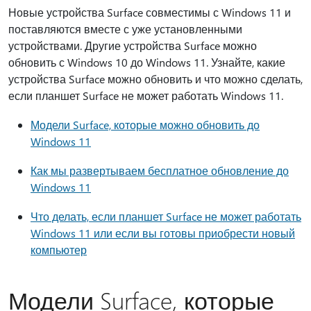
Новые устройства Surface совместимы с Windows 11 и
поставляются вместе с уже установленными
устройствами. Другие устройства Surface можно
обновить с Windows 10 до Windows 11. Узнайте, какие
устройства Surface можно обновить и что можно сделать,
если планшет Surface не может работать Windows 11.
Модели Surface, которые можно обновить до
Windows 11
Как мы развертываем бесплатное обновление до
Windows 11
Что делать, если планшет Surface не может работать
Windows 11 или если вы готовы приобрести новый
компьютер
Модели Surface, которые