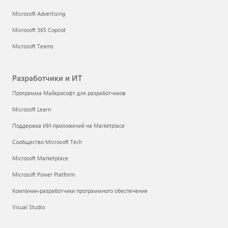
Microsoft Advertising
Microsoft 365 Copilot
Microsoft Teams
Разработчики и ИТ
Программа Майкрософт для разработчиков
Microsoft Learn
Поддержка ИИ-приложений на Marketplace
Сообщество Microsoft Tech
Microsoft Marketplace
Microsoft Power Platform
Компании-разработчики программного обеспечения
Visual Studio