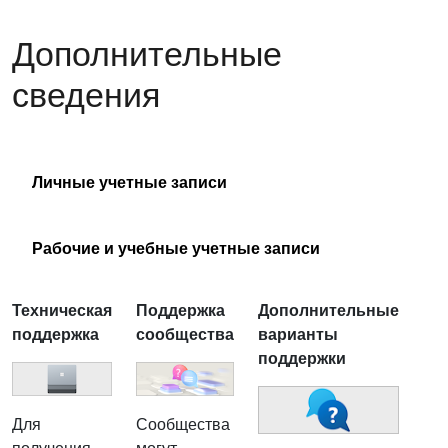
Дополнительные
сведения
Личные учетные записи
Рабочие и учебные учетные записи
Техническая
Поддержка
Дополнительные
поддержка
сообщества
варианты
поддержки
Сообщества
Для
могут
получения