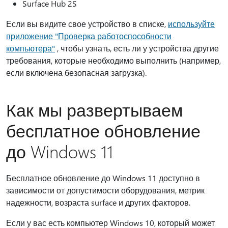
Surface Hub 2S
Если вы видите свое устройство в списке,
используйте
приложение "Проверка работоспособности
компьютера"
, чтобы узнать, есть ли у устройства другие
требования, которые необходимо выполнить (например,
если включена безопасная загрузка).
Как мы развертываем
бесплатное обновление
до Windows 11
Бесплатное обновление до Windows 11 доступно в
зависимости от допустимости оборудования, метрик
надежности, возраста surface и других факторов.
Если у вас есть компьютер Windows 10, который может