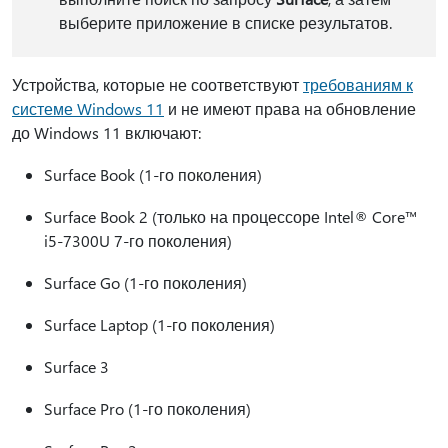
выберите приложение в списке результатов.
Устройства, которые не соответствуют
требованиям к
системе Windows 11
и не имеют права на обновление
до Windows 11 включают:
Surface Book (1-го поколения)
Surface Book 2 (только на процессоре Intel® Core™
i5-7300U 7-го поколения)
Surface Go (1-го поколения)
Surface Laptop (1-го поколения)
Surface 3
Surface Pro (1-го поколения)