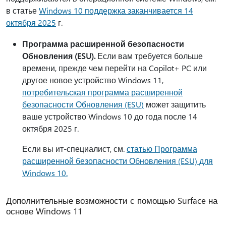
в статье
Windows 10 поддержка заканчивается 14
октября 2025
г.
Программа расширенной безопасности
Обновления (ESU).
Если вам требуется больше
времени, прежде чем перейти на Copilot+ PC или
другое новое устройство Windows 11,
потребительская программа расширенной
безопасности Обновления (ESU)
может защитить
ваше устройство Windows 10 до года после 14
октября 2025 г.
Если вы ит-специалист, см.
статью Программа
расширенной безопасности Обновления (ESU) для
Windows 10.
Дополнительные возможности с помощью Surface на
основе Windows 11