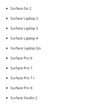
Surface Go 2
Surface Laptop 2
Surface Laptop 3
Surface Laptop 4
Surface Laptop Go
Surface Pro 6
Surface Pro 7
Surface Pro 7+
Surface Pro X
Surface Studio 2