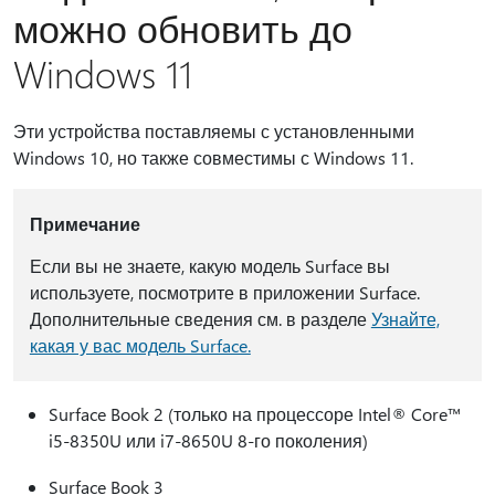
можно обновить до
Windows 11
Эти устройства поставляемы с установленными
Windows 10, но также совместимы с Windows 11.
Примечание
Если вы не знаете, какую модель Surface вы
используете, посмотрите в приложении Surface.
Дополнительные сведения см. в разделе
Узнайте,
какая у вас модель Surface.
Surface Book 2 (только на процессоре Intel® Core™
i5-8350U или i7-8650U 8-го поколения)
Surface Book 3