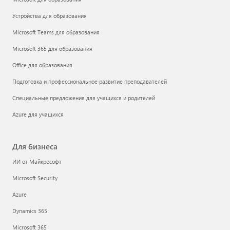
Устройства для образования
Microsoft Teams для образования
Microsoft 365 для образования
Office для образования
Подготовка и профессиональное развитие преподавателей
Специальные предложения для учащихся и родителей
Azure для учащихся
Для бизнеса
ИИ от Майкрософт
Microsoft Security
Azure
Dynamics 365
Microsoft 365