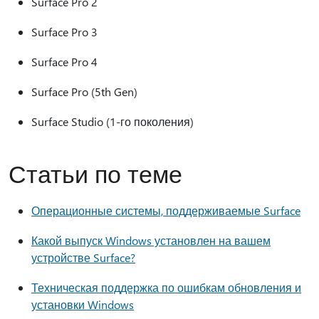
Surface Pro 2
Surface Pro 3
Surface Pro 4
Surface Pro (5th Gen)
Surface Studio (1-го поколения)
Статьи по теме
Операционные системы, поддерживаемые Surface
Какой выпуск Windows установлен на вашем
устройстве Surface?
Техническая поддержка по ошибкам обновления и
установки Windows