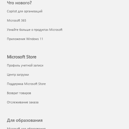
Что нового?
Copilot для организаций
Microsoft 365
Узнайте больше о продуктах Microsoft
Приложения Windows 11
Microsoft Store
Профиль учетной записи
Центр загрузки
Поддержка Microsoft Store
Возврат товаров
Отслеживание заказа
Для образования
Microsoft для образования