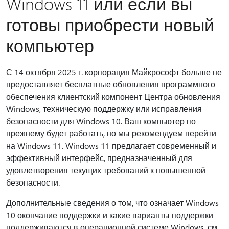
Windows 11 или если вы
готовы приобрести новый
компьютер
С 14 октября 2025 г. корпорация Майкрософт больше не
предоставляет бесплатные обновления программного
обеспечения клиентский компонент Центра обновления
Windows, техническую поддержку или исправления
безопасности для Windows 10. Ваш компьютер по-
прежнему будет работать, но мы рекомендуем перейти
на Windows 11. Windows 11 предлагает современный и
эффективный интерфейс, предназначенный для
удовлетворения текущих требований к повышенной
безопасности.
Дополнительные сведения о том, что означает Windows
10 окончание поддержки и какие варианты поддержки
поддерживаются в операционной системе Windows, см.