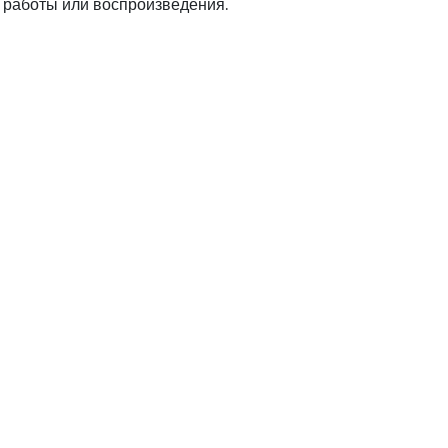
я работы или воспроизведения.