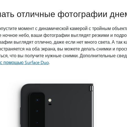
ать отличные фотографии дне
пустите момент с динамической камерой с тройным объекти
е ночное небо, ваши фотографии выглядят резкими и подро
афии выглядят отлично, даже если нет много света. А так 
страняется на оба экрана, вы можете делать снимки и прос
ься, что вы получите нужные снимки. Дополнительные свед
 с помощью Surface Duo
.