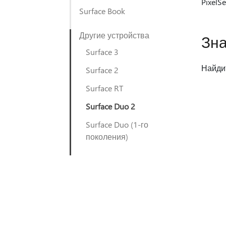
PixelS
Surface Book
Другие устройства
Зна
Surface 3
Найдит
Surface 2
Surface RT
Surface Duo 2
Surface Duo (1-го
поколения)