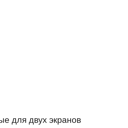
е для двух экранов