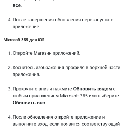
все
.
После завершения обновления перезапустите
приложение.
Microsoft 365 для iOS
Откройте Магазин приложений.
Коснитесь изображения профиля в верхней части
приложения.
Прокрутите вниз и нажмите
Обновить рядом
с
любым приложением Microsoft 365 или выберите
Обновить все
.
После обновления откройте приложение и
выполните вход, если появится соответствующий