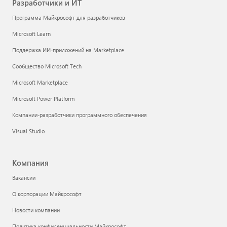
Разработчики и ИТ
Программа Майкрософт для разработчиков
Microsoft Learn
Поддержка ИИ-приложений на Marketplace
Сообщество Microsoft Tech
Microsoft Marketplace
Microsoft Power Platform
Компании-разработчики программного обеспечения
Visual Studio
Компания
Вакансии
О корпорации Майкрософт
Новости компании
Политика конфиденциальности Майкрософт