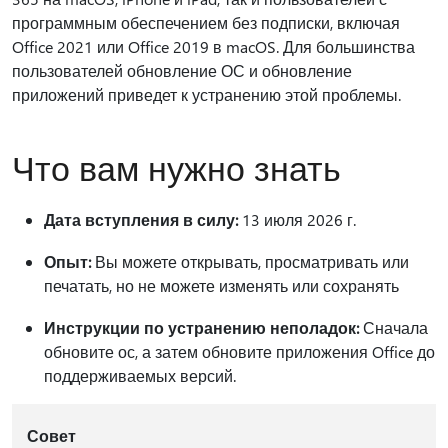
программным обеспечением без подписки, включая
Office 2021 или Office 2019 в macOS. Для большинства
пользователей обновление ОС и обновление
приложений приведет к устранению этой проблемы.
Что вам нужно знать
Дата вступления в силу:
13 июля 2026 г.
Опыт:
Вы можете открывать, просматривать или
печатать, но не можете изменять или сохранять
Инструкции по устранению неполадок:
Сначала
обновите ос, а затем обновите приложения Office до
поддерживаемых версий.
Совет