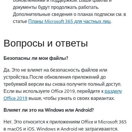
документы будут продолжать работать.
Дополнительные сведения о планах подписки см. в
статье
Планы Microsoft 365 для частных лиц
.
Вопросы и ответы
Безопасны ли мои файлы?
Да. Это не влияет на безопасность файлов или
устройства. После обновления приложений до
требуемой версии вы снова получите полный доступ.
Если вы используете Office 2019, перейдите к
разделу
Office 2019
выше, чтобы узнать о своих вариантах.
Влияет ли это на Windows или Android?
Нет. Это относится к приложениям Office и Microsoft 365
в macOS и iOS. Windows и Android не затрагиваются.