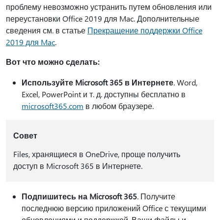
проблему невозможно устранить путем обновления или
переустановки Office 2019 для Mac. Дополнительные
сведения см. в статье
Прекращение поддержки Office
2019 для Mac
.
Вот что можно сделать:
Используйте Microsoft 365 в Интернете
. Word,
Excel, PowerPoint и т. д. доступны бесплатно в
microsoft365.com
в любом браузере.
Совет
Files, хранящиеся в OneDrive, проще получить
доступ в Microsoft 365 в Интернете.
Подпишитесь на Microsoft 365
. Получите
последнюю версию приложений Office с текущими
обновлениями и поддержкой. Ваши файлы и