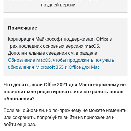
поздней версии
Примечание
Корпорация Майкрософт поддерживает Office в
трех последних основных версиях macOS.
Дополнительные сведения см. в разделе
Обновление macOS, чтобы продолжить получать
обновления Microsoft 365 и Office для Mac
.
Что делать, если Office 2021 для Mac по-прежнему не
позволит мне редактировать или сохранять после
обновления?
Если вы обновили, но по-прежнему не можете изменить
или сохранить, попробуйте выйти из приложения и
войти еще раз: