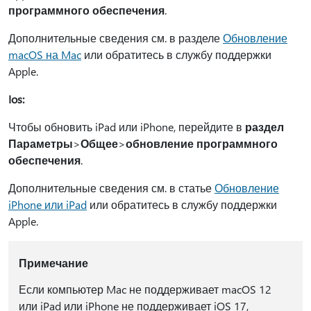
программного обеспечения
.
Дополнительные сведения см. в разделе
Обновление
macOS на Mac
или обратитесь в службу поддержки
Apple.
Ios:
Чтобы обновить iPad или iPhone, перейдите в
раздел
Параметры
>
Общее
>
обновление программного
обеспечения
.
Дополнительные сведения см. в статье
Обновление
iPhone или iPad
или обратитесь в службу поддержки
Apple.
Примечание
Если компьютер Mac не поддерживает macOS 12
или iPad или iPhone не поддерживает iOS 17,