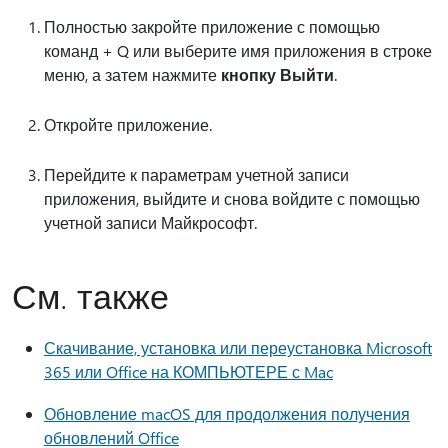
Полностью закройте приложение с помощью
команд + Q или выберите имя приложения в строке
меню, а затем нажмите
кнопку Выйти
.
Откройте приложение.
Перейдите к параметрам учетной записи
приложения, выйдите и снова войдите с помощью
учетной записи Майкрософт.
См. также
Скачивание, установка или переустановка Microsoft
365 или Office на КОМПЬЮТЕРЕ с Mac
Обновление macOS для продолжения получения
обновлений Office