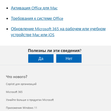
Активация Office для Mac
Требования к системе Office
Обновление Microsoft 365 на рабочем или учебном
устройстве Mac или iOS
Полезны ли эти сведения?
Да
Нет
Что нового?
Copilot для организаций
Microsoft 365
Узнайте больше о продуктах Microsoft
Приложения Windows 11