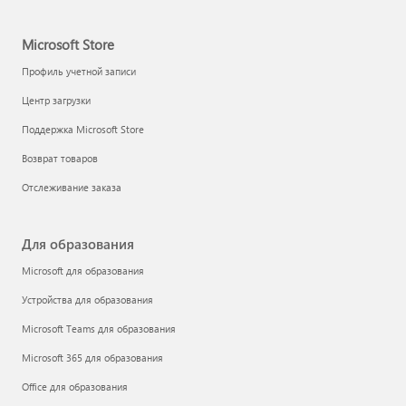
Microsoft Store
Профиль учетной записи
Центр загрузки
Поддержка Microsoft Store
Возврат товаров
Отслеживание заказа
Для образования
Microsoft для образования
Устройства для образования
Microsoft Teams для образования
Microsoft 365 для образования
Office для образования