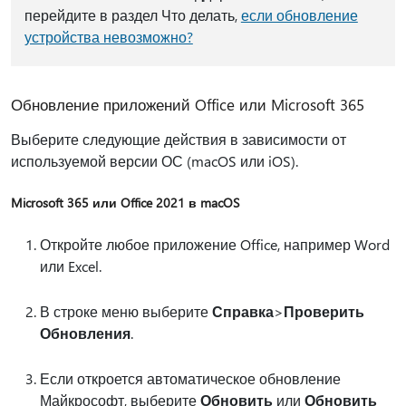
перейдите в раздел Что делать,
если обновление
устройства невозможно?
Обновление приложений Office или Microsoft 365
Выберите следующие действия в зависимости от
используемой версии ОС (macOS или iOS).
Microsoft 365 или Office 2021 в macOS
Откройте любое приложение Office, например Word
или Excel.
В строке меню выберите
Справка
>
Проверить
Обновления
.
Если откроется автоматическое обновление
Майкрософт, выберите
Обновить
или
Обновить