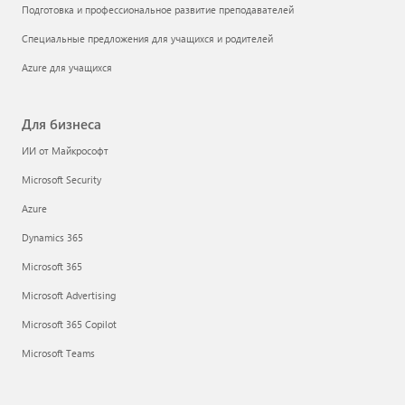
Подготовка и профессиональное развитие преподавателей
Специальные предложения для учащихся и родителей
Azure для учащихся
Для бизнеса
ИИ от Майкрософт
Microsoft Security
Azure
Dynamics 365
Microsoft 365
Microsoft Advertising
Microsoft 365 Copilot
Microsoft Teams