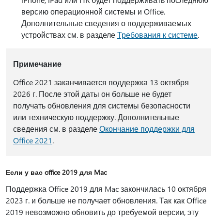
версию операционной системы и Office.
Дополнительные сведения о поддерживаемых
устройствах см. в разделе
Требования к системе
.
Примечание
Office 2021 заканчивается поддержка 13 октября
2026 г. После этой даты он больше не будет
получать обновления для системы безопасности
или техническую поддержку. Дополнительные
сведения см. в разделе
Окончание поддержки для
Office 2021
.
Если у вас office 2019 для Mac
Поддержка Office 2019 для Mac закончилась 10 октября
2023 г. и больше не получает обновления. Так как Office
2019 невозможно обновить до требуемой версии, эту