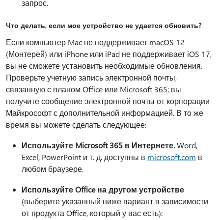
запрос.
Что делать, если мое устройство не удается обновить?
Если компьютер Mac не поддерживает macOS 12
(Монтерей) или iPhone или iPad не поддерживает iOS 17,
вы не сможете установить необходимые обновления.
Проверьте учетную запись электронной почты,
связанную с планом Office или Microsoft 365; вы
получите сообщение электронной почты от корпорации
Майкрософт с дополнительной информацией. В то же
время вы можете сделать следующее:
Используйте Microsoft 365 в Интернете.
Word,
Excel, PowerPoint и т. д. доступны в
microsoft.com
в
любом браузере.
Используйте Office на другом устройстве
(выберите указанный ниже вариант в зависимости
от продукта Office, который у вас есть):