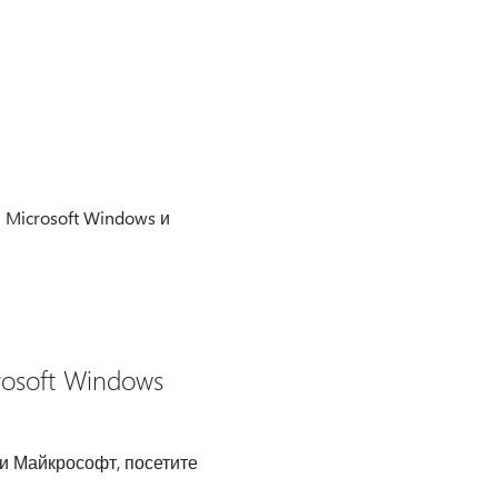
Microsoft Windows и
osoft Windows
и Майкрософт, посетите