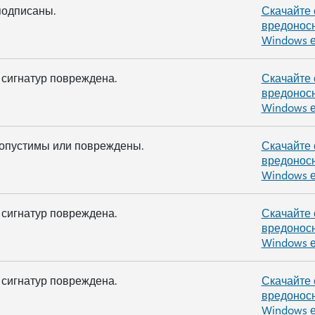
подписаны.
Скачайте 
вредоносн
Windows 
 сигнатур повреждена.
Скачайте 
вредоносн
Windows 
опустимы или повреждены.
Скачайте 
вредоносн
Windows 
 сигнатур повреждена.
Скачайте 
вредоносн
Windows 
 сигнатур повреждена.
Скачайте 
вредоносн
Windows 