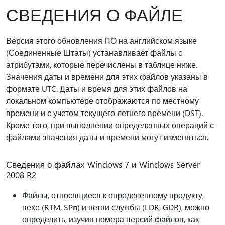
СВЕДЕНИЯ О ФАЙЛЕ
Версия этого обновления ПО на английском языке
(Соединенные Штаты) устанавливает файлы с
атрибутами, которые перечислены в таблице ниже.
Значения даты и времени для этих файлов указаны в
формате UTC. Даты и время для этих файлов на
локальном компьютере отображаются по местному
времени и с учетом текущего летнего времени (DST).
Кроме того, при выполнении определенных операций с
файлами значения даты и времени могут изменяться.
Сведения о файлах Windows 7 и Windows Server
2008 R2
Файлы, относящиеся к определенному продукту,
вехе (RTM, SP
n
) и ветви службы (LDR, GDR), можно
определить, изучив номера версий файлов, как