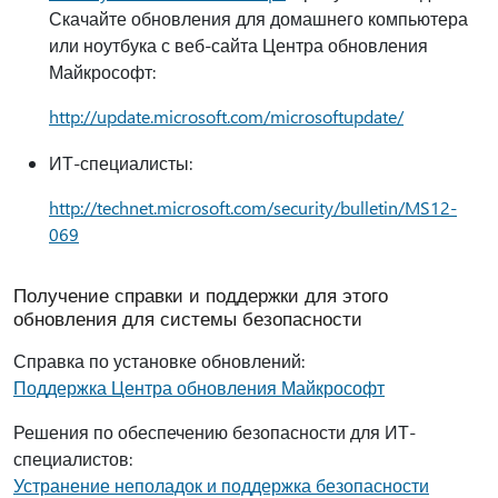
Скачайте обновления для домашнего компьютера
или ноутбука с веб-сайта Центра обновления
Майкрософт:
http://update.microsoft.com/microsoftupdate/
ИТ-специалисты:
http://technet.microsoft.com/security/bulletin/MS12-
069
Получение справки и поддержки для этого
обновления для системы безопасности
Справка по установке обновлений:
Поддержка Центра обновления Майкрософт
Решения по обеспечению безопасности для ИТ-
специалистов:
Устранение неполадок и поддержка безопасности