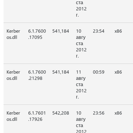
ста
2012
г.
Kerber
6.1.7600
541,184
10
23:54
x86
os.dll
.17095
авгу
ста
2012
г.
Kerber
6.1.7600
541,184
11
00:59
x86
os.dll
.21298
авгу
ста
2012
г.
Kerber
6.1.7601
542,208
10
23:56
x86
os.dll
.17926
авгу
ста
2012