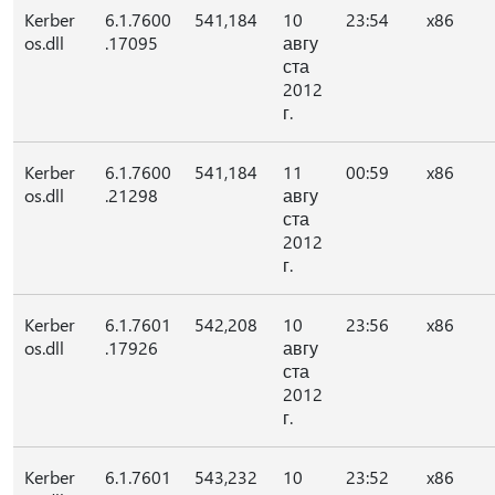
Kerber
6.1.7600
541,184
10
23:54
x86
os.dll
.17095
авгу
ста
2012
г.
Kerber
6.1.7600
541,184
11
00:59
x86
os.dll
.21298
авгу
ста
2012
г.
Kerber
6.1.7601
542,208
10
23:56
x86
os.dll
.17926
авгу
ста
2012
г.
Kerber
6.1.7601
543,232
10
23:52
x86