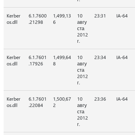
Kerber
6.1.7600
1,499,13
10
23:31
IA-64
os.dll
.21298
6
авгу
ста
2012
г.
Kerber
6.1.7601
1,499,64
10
23:34
IA-64
os.dll
.17926
8
авгу
ста
2012
г.
Kerber
6.1.7601
1,500,67
10
23:36
IA-64
os.dll
.22084
2
авгу
ста
2012
г.