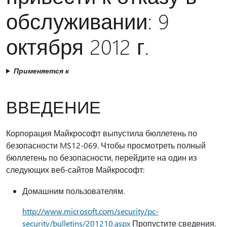
обслуживании: 9
октября 2012 г.
Применяется к
ВВЕДЕНИЕ
Корпорация Майкрософт выпустила бюллетень по
безопасности MS12-069. Чтобы просмотреть полный
бюллетень по безопасности, перейдите на один из
следующих веб-сайтов Майкрософт:
Домашним пользователям.
http://www.microsoft.com/security/pc-
security/bulletins/201210.aspx
Пропустите сведения.