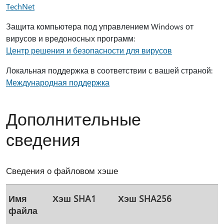
TechNet
Защита компьютера под управлением Windows от
вирусов и вредоносных программ:
Центр решения и безопасности для вирусов
Локальная поддержка в соответствии с вашей страной:
Международная поддержка
Дополнительные
сведения
Сведения о файловом хэше
Имя
Хэш SHA1
Хэш SHA256
файла