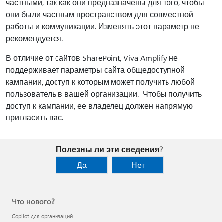
частными, так как они предназначены для того, чтобы
они были частным пространством для совместной
работы и коммуникации. Изменять этот параметр не
рекомендуется.
В отличие от сайтов SharePoint, Viva Amplify не
поддерживает параметры сайта общедоступной
кампании, доступ к которым может получить любой
пользователь в вашей организации. Чтобы получить
доступ к кампании, ее владелец должен напрямую
пригласить вас.
Полезны ли эти сведения?
Да
Нет
Что нового?
Copilot для организаций