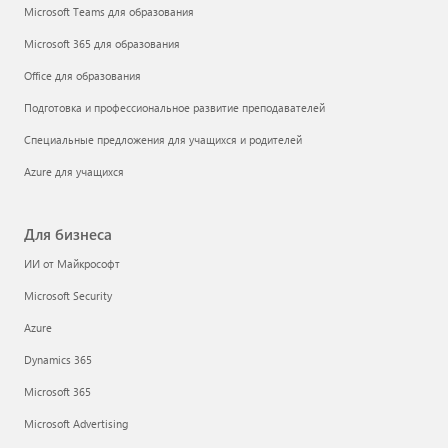
Microsoft Teams для образования
Microsoft 365 для образования
Office для образования
Подготовка и профессиональное развитие преподавателей
Специальные предложения для учащихся и родителей
Azure для учащихся
Для бизнеса
ИИ от Майкрософт
Microsoft Security
Azure
Dynamics 365
Microsoft 365
Microsoft Advertising