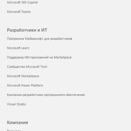
Microsoft 365 Copilot
Microsoft Teams
Разработчики и ИТ
Программа Майкрософт для разработчиков
Microsoft Learn
Поддержка ИИ-приложений на Marketplace
Сообщество Microsoft Tech
Microsoft Marketplace
Microsoft Power Platform
Компании-разработчики программного обеспечения
Visual Studio
Компания
Вакансии