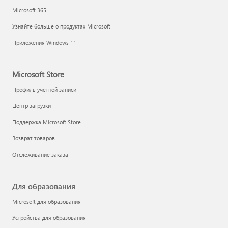
Microsoft 365
Узнайте больше о продуктах Microsoft
Приложения Windows 11
Microsoft Store
Профиль учетной записи
Центр загрузки
Поддержка Microsoft Store
Возврат товаров
Отслеживание заказа
Для образования
Microsoft для образования
Устройства для образования