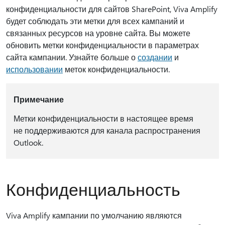
конфиденциальности для сайтов SharePoint, Viva Amplify
будет соблюдать эти метки для всех кампаний и
связанных ресурсов на уровне сайта. Вы можете
обновить метки конфиденциальности в параметрах
сайта кампании. Узнайте больше о
создании
и
использовании
меток конфиденциальности.
Примечание
Метки конфиденциальности в настоящее время
не поддерживаются для канала распространения
Outlook.
Конфиденциальность
Viva Amplify кампании по умолчанию являются