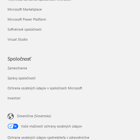
Microsoft Marketplace
Microsoft Power Platform
Softvérové spoločnosti
Visual Studio
Spoločnosť
Zamestnanie
Správy spoločnosti
Ochrana osobných údajov v spoločnosti Microsoft
Investori
Slovenčina (Slovensko)
Vaše možnosti ochrany osobných údajov
Ochrana osobných údajov spotrebiteľa v zdravotníctve