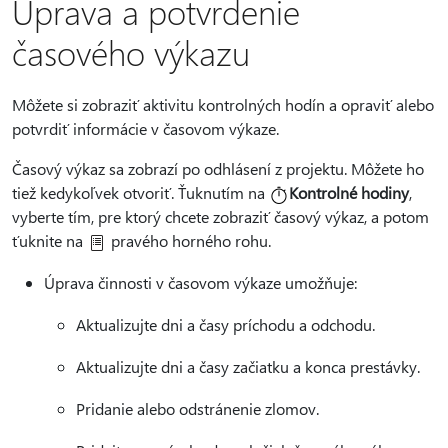
Úprava a potvrdenie
časového výkazu
Môžete si zobraziť aktivitu kontrolných hodín a opraviť alebo
potvrdiť informácie v časovom výkaze.
Časový výkaz sa zobrazí po odhlásení z projektu. Môžete ho
tiež kedykoľvek otvoriť. Ťuknutím na
Kontrolné hodiny
,
vyberte tím, pre ktorý chcete zobraziť časový výkaz, a potom
ťuknite na
pravého horného rohu.
Úprava činnosti v časovom výkaze umožňuje:
Aktualizujte dni a časy príchodu a odchodu.
Aktualizujte dni a časy začiatku a konca prestávky.
Pridanie alebo odstránenie zlomov.