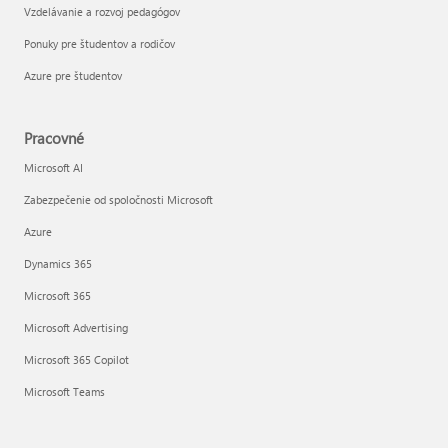
Vzdelávanie a rozvoj pedagógov
Ponuky pre študentov a rodičov
Azure pre študentov
Pracovné
Microsoft AI
Zabezpečenie od spoločnosti Microsoft
Azure
Dynamics 365
Microsoft 365
Microsoft Advertising
Microsoft 365 Copilot
Microsoft Teams