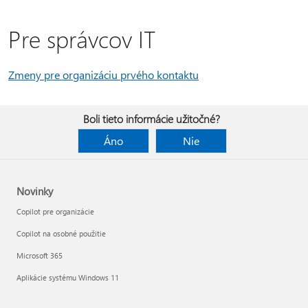
Pre správcov IT
Zmeny pre organizáciu prvého kontaktu
Boli tieto informácie užitočné?
Áno
Nie
Novinky
Copilot pre organizácie
Copilot na osobné použitie
Microsoft 365
Aplikácie systému Windows 11