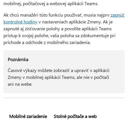
mobilnej, počítačovej a webovej aplikácii Teams.
Ak chcú manažéri túto funkciu používať, musia najprv
zapnúť
kontrolné hodiny
v nastaveniach aplikácie Zmeny. Ak je
zapnuté aj zisťovanie polohy a povolíte aplikácii Teams
prístup k svojej polohe, vaša poloha sa zdokumentuje pri
príchode a odchode z mobilného zariadenia.
Poznámka
Časové výkazy môžete zobraziť a upraviť v aplikácii
Zmeny v mobilnej aplikácii Teams, ale nie v počítači
ani na webe.
Mobilné zariadenie
Stolné počítače a web