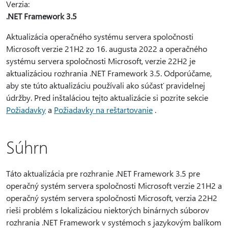
Verzia:
.NET Framework 3.5
Aktualizácia operačného systému servera spoločnosti
Microsoft verzie 21H2 zo 16. augusta 2022 a operačného
systému servera spoločnosti Microsoft, verzie 22H2 je
aktualizáciou rozhrania .NET Framework 3.5. Odporúčame,
aby ste túto aktualizáciu používali ako súčasť pravidelnej
údržby. Pred inštaláciou tejto aktualizácie si pozrite sekcie
Požiadavky
a
Požiadavky na reštartovanie
.
Súhrn
Táto aktualizácia pre rozhranie .NET Framework 3.5 pre
operačný systém servera spoločnosti Microsoft verzie 21H2 a
operačný systém servera spoločnosti Microsoft, verzia 22H2
rieši problém s lokalizáciou niektorých binárnych súborov
rozhrania .NET Framework v systémoch s jazykovým balíkom