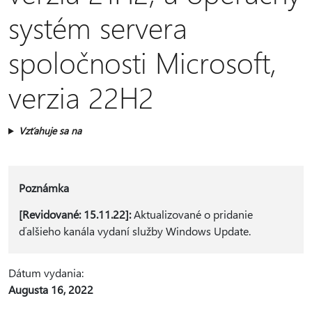
systém servera
spoločnosti Microsoft,
verzia 22H2
Vzťahuje sa na
Poznámka
[Revidované: 15.11.22]:
Aktualizované o pridanie
ďalšieho kanála vydaní služby Windows Update.
Dátum vydania:
Augusta 16, 2022