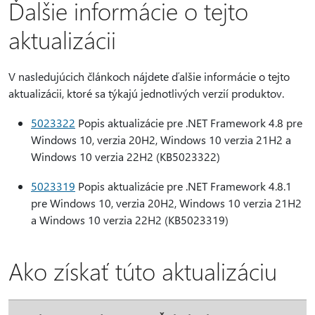
Ďalšie informácie o tejto
aktualizácii
V nasledujúcich článkoch nájdete ďalšie informácie o tejto
aktualizácii, ktoré sa týkajú jednotlivých verzií produktov.
5023322
Popis aktualizácie pre .NET Framework 4.8 pre
Windows 10, verzia 20H2, Windows 10 verzia 21H2 a
Windows 10 verzia 22H2 (KB5023322)
5023319
Popis aktualizácie pre .NET Framework 4.8.1
pre Windows 10, verzia 20H2, Windows 10 verzia 21H2
a Windows 10 verzia 22H2 (KB5023319)
Ako získať túto aktualizáciu