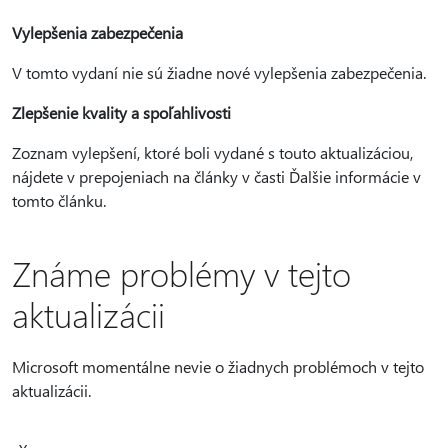
Vylepšenia zabezpečenia
V tomto vydaní nie sú žiadne nové vylepšenia zabezpečenia.
Zlepšenie kvality a spoľahlivosti
Zoznam vylepšení, ktoré boli vydané s touto aktualizáciou,
nájdete v prepojeniach na články v časti Ďalšie informácie v
tomto článku.
Známe problémy v tejto
aktualizácii
Microsoft momentálne nevie o žiadnych problémoch v tejto
aktualizácii.