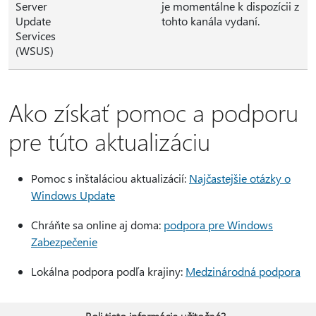
Server
je momentálne k dispozícii z
Update
tohto kanála vydaní.
Services
(WSUS)
Ako získať pomoc a podporu
pre túto aktualizáciu
Pomoc s inštaláciou aktualizácií:
Najčastejšie otázky o
Windows Update
Chráňte sa online aj doma:
podpora pre Windows
Zabezpečenie
Lokálna podpora podľa krajiny:
Medzinárodná podpora