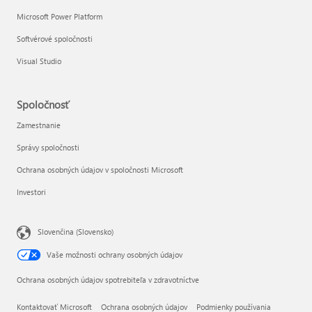
Microsoft Power Platform
Softvérové spoločnosti
Visual Studio
Spoločnosť
Zamestnanie
Správy spoločnosti
Ochrana osobných údajov v spoločnosti Microsoft
Investori
Slovenčina (Slovensko)
Vaše možnosti ochrany osobných údajov
Ochrana osobných údajov spotrebiteľa v zdravotníctve
Kontaktovať Microsoft
Ochrana osobných údajov
Podmienky používania