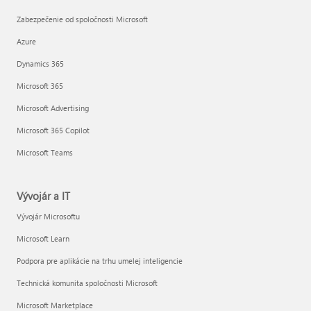
Zabezpečenie od spoločnosti Microsoft
Azure
Dynamics 365
Microsoft 365
Microsoft Advertising
Microsoft 365 Copilot
Microsoft Teams
Vývojár a IT
Vývojár Microsoftu
Microsoft Learn
Podpora pre aplikácie na trhu umelej inteligencie
Technická komunita spoločnosti Microsoft
Microsoft Marketplace