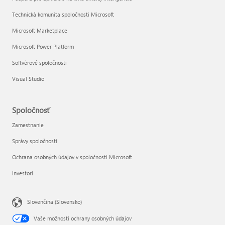
Technická komunita spoločnosti Microsoft
Microsoft Marketplace
Microsoft Power Platform
Softvérové spoločnosti
Visual Studio
Spoločnosť
Zamestnanie
Správy spoločnosti
Ochrana osobných údajov v spoločnosti Microsoft
Investori
Slovenčina (Slovensko)
Vaše možnosti ochrany osobných údajov