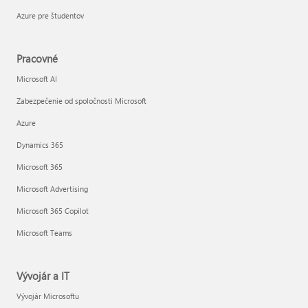
Azure pre študentov
Pracovné
Microsoft AI
Zabezpečenie od spoločnosti Microsoft
Azure
Dynamics 365
Microsoft 365
Microsoft Advertising
Microsoft 365 Copilot
Microsoft Teams
Vývojár a IT
Vývojár Microsoftu