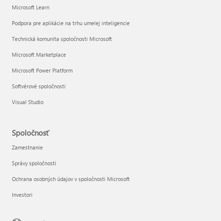
Microsoft Learn
Podpora pre aplikácie na trhu umelej inteligencie
Technická komunita spoločnosti Microsoft
Microsoft Marketplace
Microsoft Power Platform
Softvérové spoločnosti
Visual Studio
Spoločnosť
Zamestnanie
Správy spoločnosti
Ochrana osobných údajov v spoločnosti Microsoft
Investori