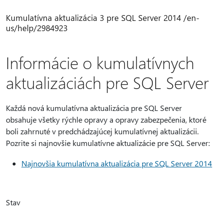
Kumulatívna aktualizácia 3 pre SQL Server 2014 /en-
us/help/2984923
Informácie o kumulatívnych
aktualizáciách pre SQL Server
Každá nová kumulatívna aktualizácia pre SQL Server
obsahuje všetky rýchle opravy a opravy zabezpečenia, ktoré
boli zahrnuté v predchádzajúcej kumulatívnej aktualizácii.
Pozrite si najnovšie kumulatívne aktualizácie pre SQL Server:
Najnovšia kumulatívna aktualizácia pre SQL Server 2014
Stav