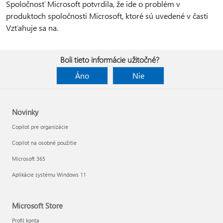
Spoločnosť Microsoft potvrdila, že ide o problém v
produktoch spoločnosti Microsoft, ktoré sú uvedené v časti
Vzťahuje sa na.
Boli tieto informácie užitočné?
Áno
Nie
Novinky
Copilot pre organizácie
Copilot na osobné použitie
Microsoft 365
Aplikácie systému Windows 11
Microsoft Store
Profil konta