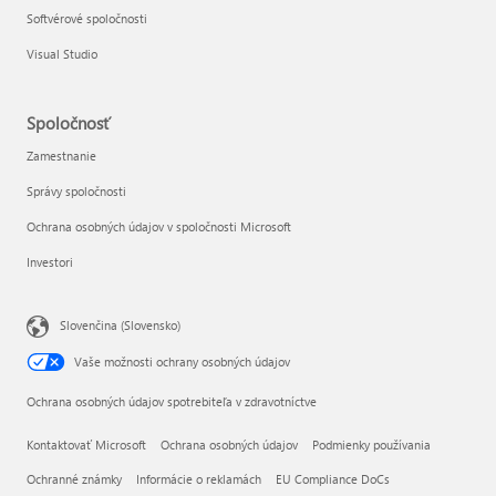
Softvérové spoločnosti
Visual Studio
Spoločnosť
Zamestnanie
Správy spoločnosti
Ochrana osobných údajov v spoločnosti Microsoft
Investori
Slovenčina (Slovensko)
Vaše možnosti ochrany osobných údajov
Ochrana osobných údajov spotrebiteľa v zdravotníctve
Kontaktovať Microsoft
Ochrana osobných údajov
Podmienky používania
Ochranné známky
Informácie o reklamách
EU Compliance DoCs