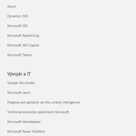
Azure
Dynamics 365
Microsoft 365
Microsoft Advertising
Microsoft 365 Copilot
Microsoft Teams
Vývojár a IT
Vývojár Microsoftu
Microsoft Learn
Podpora pre aplikácie na trhu umelej inteligencie
Technická komunita spoločnosti Microsoft
Microsoft Marketplace
Microsoft Power Platform