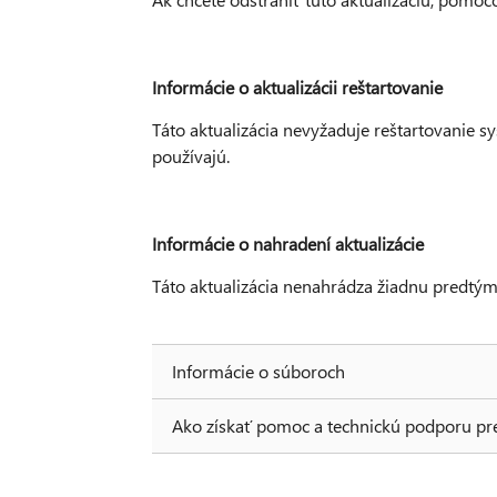
Informácie o aktualizácii reštartovanie
Táto aktualizácia nevyžaduje reštartovanie sy
používajú.
Informácie o nahradení aktualizácie
Táto aktualizácia nenahrádza žiadnu predtým
Informácie o súboroch
Ako získať pomoc a technickú podporu pre