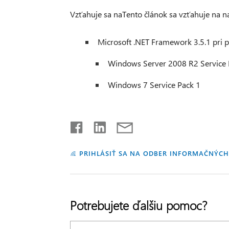
Vzťahuje sa naTento článok sa vzťahuje na n
Microsoft .NET Framework 3.5.1 pri po
Windows Server 2008 R2 Service 
Windows 7 Service Pack 1
PRIHLÁSIŤ SA NA ODBER INFORMAČNÝCH
Potrebujete ďalšiu pomoc?