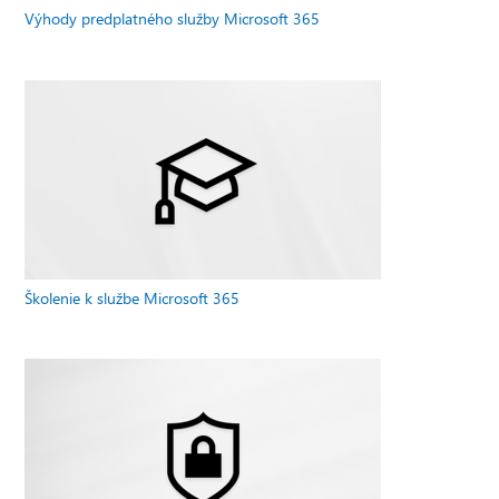
Výhody predplatného služby Microsoft 365
Školenie k službe Microsoft 365