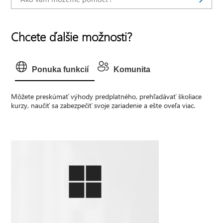
Chcete ďalšie možnosti?
Ponuka funkcií
Komunita
Môžete preskúmať výhody predplatného, prehľadávať školiace
kurzy, naučiť sa zabezpečiť svoje zariadenie a ešte oveľa viac.