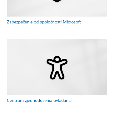
Zabezpečenie od spoločnosti Microsoft
Centrum zjednodušenia ovládania