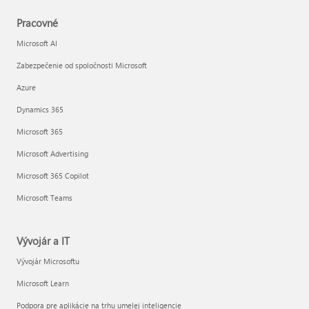
Pracovné
Microsoft AI
Zabezpečenie od spoločnosti Microsoft
Azure
Dynamics 365
Microsoft 365
Microsoft Advertising
Microsoft 365 Copilot
Microsoft Teams
Vývojár a IT
Vývojár Microsoftu
Microsoft Learn
Podpora pre aplikácie na trhu umelej inteligencie