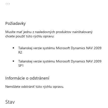
...
Požiadavky
Musíte mať jednu z nasledovných produktov nainštalovaný
chcete použiť túto rýchlu opravu:
Talianskej verzie systému Microsoft Dynamics NAV 2009
R2
Talianskej verzie systému Microsoft Dynamics NAV 2009
SP1
Informácie o odstránení
Nemôžete odstrániť túto rýchlu opravu.
Stav