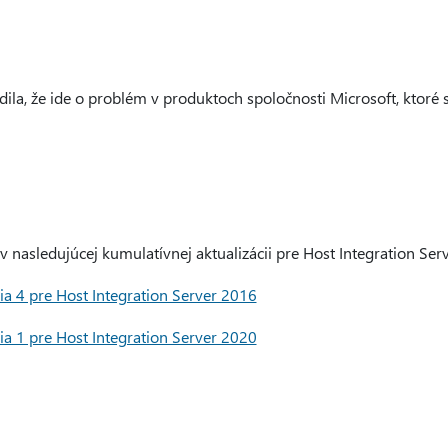
ila, že ide o problém v produktoch spoločnosti Microsoft, ktoré 
 nasledujúcej kumulatívnej aktualizácii pre Host Integration Serv
ia 4 pre Host Integration Server 2016
ia 1 pre Host Integration Server 2020