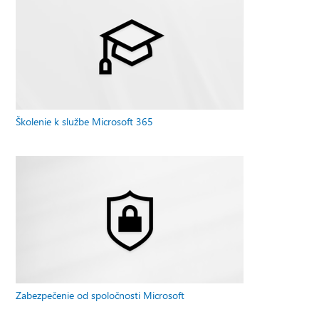
Školenie k službe Microsoft 365
Zabezpečenie od spoločnosti Microsoft