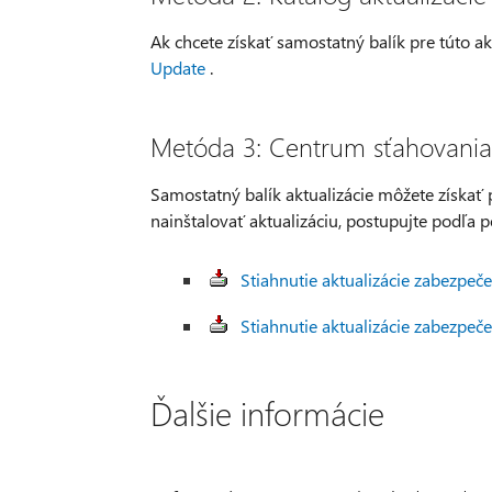
Ak chcete získať samostatný balík pre túto ak
Update
.
Metóda 3: Centrum sťahovania
Samostatný balík aktualizácie môžete získať
nainštalovať aktualizáciu, postupujte podľa p
Stiahnutie aktualizácie zabezpeč
Stiahnutie aktualizácie zabezpeč
Ďalšie informácie