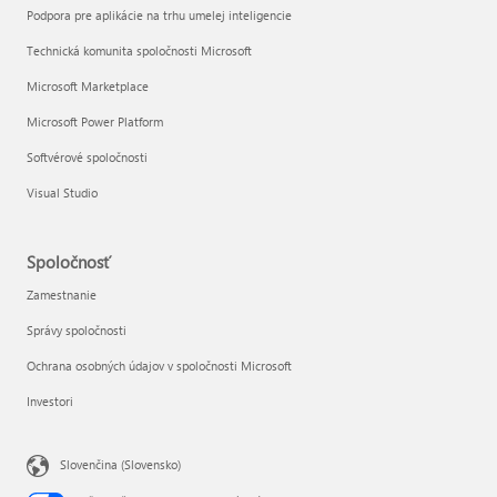
Podpora pre aplikácie na trhu umelej inteligencie
Technická komunita spoločnosti Microsoft
Microsoft Marketplace
Microsoft Power Platform
Softvérové spoločnosti
Visual Studio
Spoločnosť
Zamestnanie
Správy spoločnosti
Ochrana osobných údajov v spoločnosti Microsoft
Investori
Slovenčina (Slovensko)