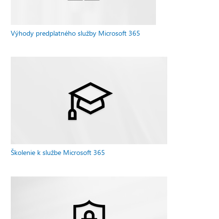
Výhody predplatného služby Microsoft 365
Školenie k službe Microsoft 365