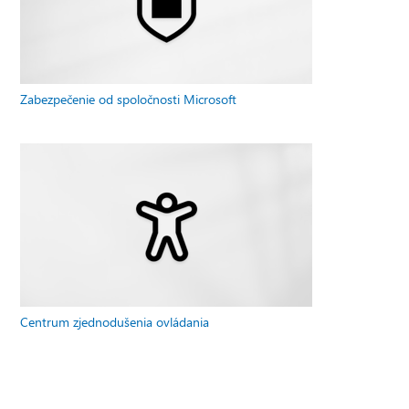
Zabezpečenie od spoločnosti Microsoft
Centrum zjednodušenia ovládania