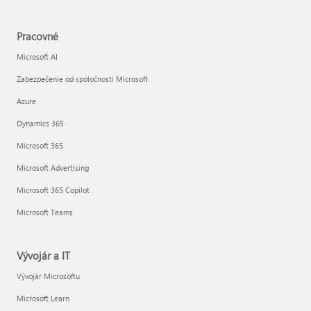
Pracovné
Microsoft AI
Zabezpečenie od spoločnosti Microsoft
Azure
Dynamics 365
Microsoft 365
Microsoft Advertising
Microsoft 365 Copilot
Microsoft Teams
Vývojár a IT
Vývojár Microsoftu
Microsoft Learn