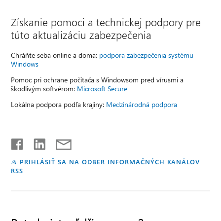
Získanie pomoci a technickej podpory pre
túto aktualizáciu zabezpečenia
Chráňte seba online a doma:
podpora zabezpečenia systému
Windows
Pomoc pri ochrane počítača s Windowsom pred vírusmi a
škodlivým softvérom:
Microsoft Secure
Lokálna podpora podľa krajiny:
Medzinárodná podpora
PRIHLÁSIŤ SA NA ODBER INFORMAČNÝCH KANÁLOV
RSS