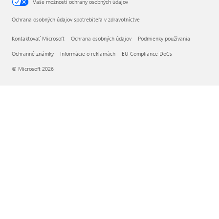
Vaše možnosti ochrany osobných údajov
Ochrana osobných údajov spotrebiteľa v zdravotníctve
Kontaktovať Microsoft
Ochrana osobných údajov
Podmienky používania
Ochranné známky
Informácie o reklamách
EU Compliance DoCs
© Microsoft 2026