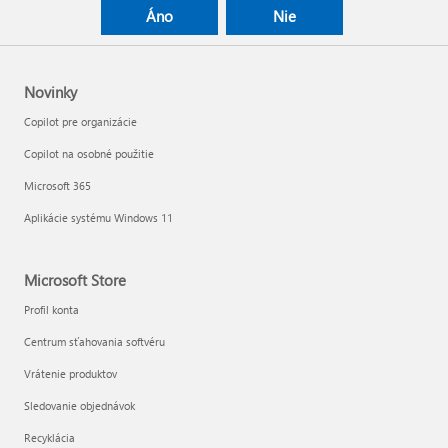
Áno
Nie
Novinky
Copilot pre organizácie
Copilot na osobné použitie
Microsoft 365
Aplikácie systému Windows 11
Microsoft Store
Profil konta
Centrum sťahovania softvéru
Vrátenie produktov
Sledovanie objednávok
Recyklácia