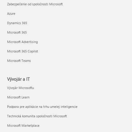
Zabezpečenie od spoločnosti Microsoft
Azure
Dynamics 365
Microsoft 365
Microsoft Advertising
Microsoft 365 Copilot
Microsoft Teams
Vývojár a IT
Vývojár Microsoftu
Microsoft Learn
Podpora pre aplikácie na trhu umelej inteligencie
Technická komunita spoločnosti Microsoft
Microsoft Marketplace