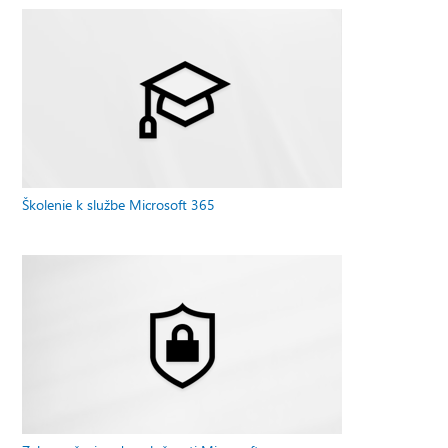
Školenie k službe Microsoft 365