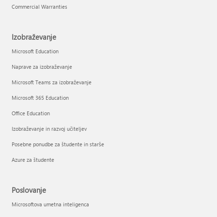
Commercial Warranties
Izobraževanje
Microsoft Education
Naprave za izobraževanje
Microsoft Teams za izobraževanje
Microsoft 365 Education
Office Education
Izobraževanje in razvoj učiteljev
Posebne ponudbe za študente in starše
Azure za študente
Poslovanje
Microsoftova umetna inteligenca