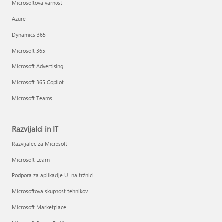
Microsoftova varnost
Azure
Dynamics 365
Microsoft 365
Microsoft Advertising
Microsoft 365 Copilot
Microsoft Teams
Razvijalci in IT
Razvijalec za Microsoft
Microsoft Learn
Podpora za aplikacije UI na tržnici
Microsoftova skupnost tehnikov
Microsoft Marketplace