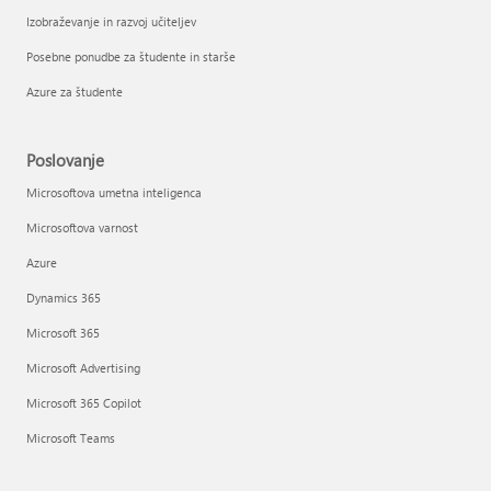
Izobraževanje in razvoj učiteljev
Posebne ponudbe za študente in starše
Azure za študente
Poslovanje
Microsoftova umetna inteligenca
Microsoftova varnost
Azure
Dynamics 365
Microsoft 365
Microsoft Advertising
Microsoft 365 Copilot
Microsoft Teams