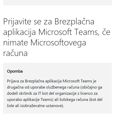
Prijavite se za Brezplačna
aplikacija Microsoft Teams, če
nimate Microsoftovega
računa
Opomba
Prijava za Brezplačna aplikacija Microsoft Teams je
drugačna od uporabe službenega računa (običajno ga
dodeli skrbnik za IT kot del organizacije z licenco za
uporabo aplikacije Teams) ali šolskega računa (kot del
šole ali izobraževalne ustanove).