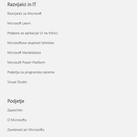
Razvijalci in IT
Razvijalec za Microsoft
Microsoft Learn
Podpora za aplikacije UI na tržnici
Microsoftova skupnost tehnikov
Microsoft Marketplace
Microsoft Power Platform
Podjetja za programsko opremo
Visual Studio
Podjetje
Zaposlitev
O Microsoftu
Zasebnost pri Microsoftu