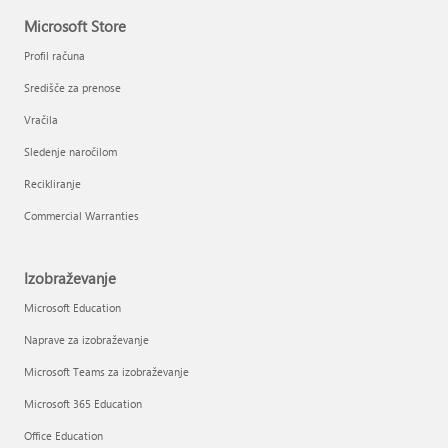
Microsoft Store
Profil računa
Središče za prenose
Vračila
Sledenje naročilom
Recikliranje
Commercial Warranties
Izobraževanje
Microsoft Education
Naprave za izobraževanje
Microsoft Teams za izobraževanje
Microsoft 365 Education
Office Education