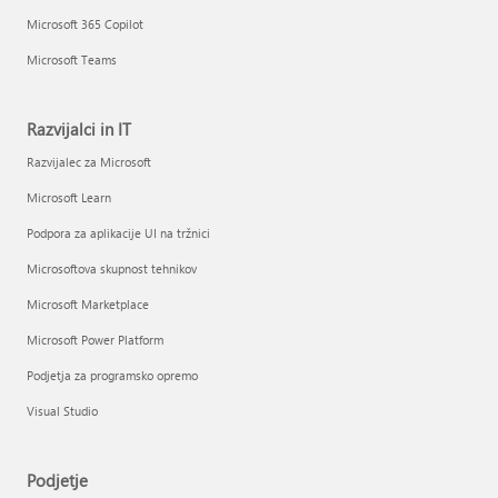
Microsoft 365 Copilot
Microsoft Teams
Razvijalci in IT
Razvijalec za Microsoft
Microsoft Learn
Podpora za aplikacije UI na tržnici
Microsoftova skupnost tehnikov
Microsoft Marketplace
Microsoft Power Platform
Podjetja za programsko opremo
Visual Studio
Podjetje