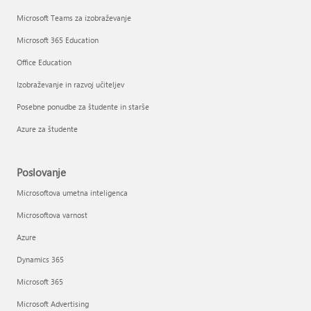
Microsoft Teams za izobraževanje
Microsoft 365 Education
Office Education
Izobraževanje in razvoj učiteljev
Posebne ponudbe za študente in starše
Azure za študente
Poslovanje
Microsoftova umetna inteligenca
Microsoftova varnost
Azure
Dynamics 365
Microsoft 365
Microsoft Advertising