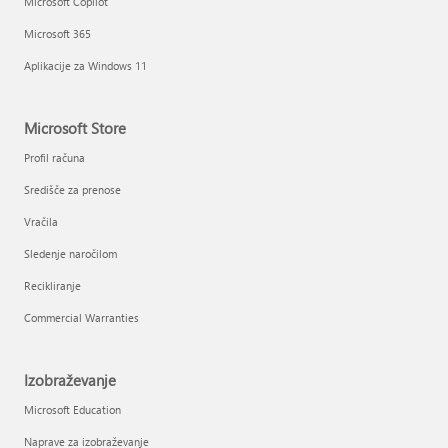
Microsoft Copilot
Microsoft 365
Aplikacije za Windows 11
Microsoft Store
Profil računa
Središče za prenose
Vračila
Sledenje naročilom
Recikliranje
Commercial Warranties
Izobraževanje
Microsoft Education
Naprave za izobraževanje