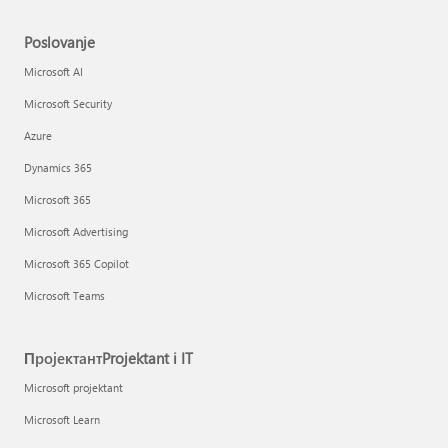
Poslovanje
Microsoft AI
Microsoft Security
Azure
Dynamics 365
Microsoft 365
Microsoft Advertising
Microsoft 365 Copilot
Microsoft Teams
ПројектантProjektant i IT
Microsoft projektant
Microsoft Learn