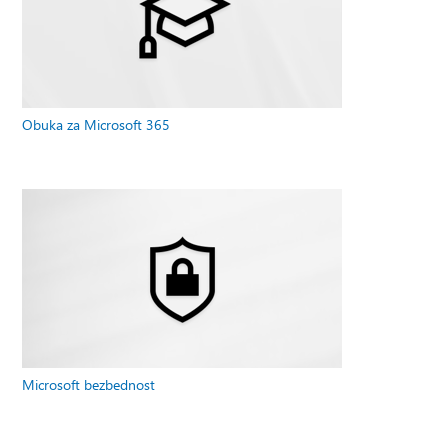
Obuka za Microsoft 365
Microsoft bezbednost