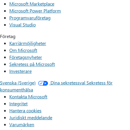
Microsoft Marketplace
Microsoft Power Platform
Programvaruföretag
Visual Studio
Företag
Karriärmöjligheter
Om Microsoft
Företagsnyheter
Sekretess på Microsoft
Investerare
Svenska (Sverige)
Dina sekretessval
Sekretess för
konsumenthälsa
Kontakta Microsoft
Integritet
Hantera cookies
Juridiskt meddelande
Varumärken