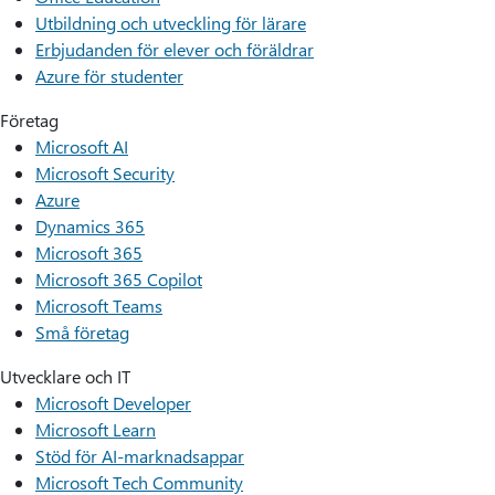
Utbildning och utveckling för lärare
Erbjudanden för elever och föräldrar
Azure för studenter
Företag
Microsoft AI
Microsoft Security
Azure
Dynamics 365
Microsoft 365
Microsoft 365 Copilot
Microsoft Teams
Små företag
Utvecklare och IT
Microsoft Developer
Microsoft Learn
Stöd för AI-marknadsappar
Microsoft Tech Community