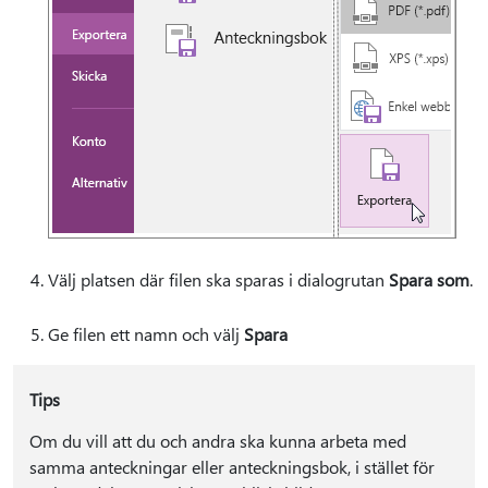
Välj platsen där filen ska sparas i dialogrutan
Spara som
.
Ge filen ett namn och välj
Spara
Tips
Om du vill att du och andra ska kunna arbeta med
samma anteckningar eller anteckningsbok, i stället för