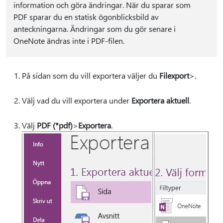
information och göra ändringar. När du sparar som
PDF sparar du en statisk ögonblicksbild av
anteckningarna. Ändringar som du gör senare i
OneNote ändras inte i PDF-filen.
På sidan som du vill exportera väljer du
Filexport
>.
Välj vad du vill exportera under
Exportera aktuell
.
Välj
PDF (*pdf)
>
Exportera
.