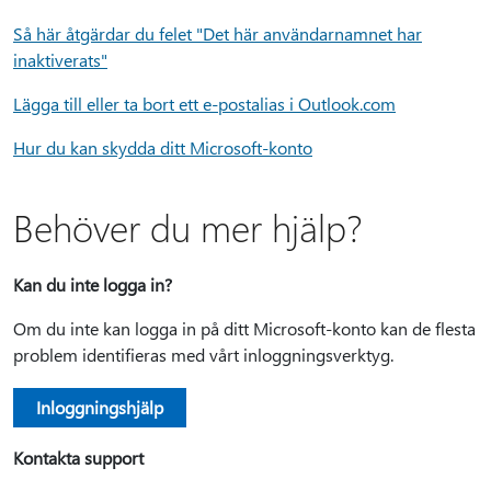
Så här åtgärdar du felet "Det här användarnamnet har
inaktiverats"
Lägga till eller ta bort ett e-postalias i Outlook.com
Hur du kan skydda ditt Microsoft-konto
Behöver du mer hjälp?
Kan du inte logga in?
Om du inte kan logga in på ditt Microsoft-konto kan de flesta
problem identifieras med vårt inloggningsverktyg.
Inloggningshjälp
Kontakta support