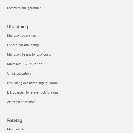
Kommersiella garantier
Utbildning
Microsoft Education
Enheter för utbildning
Microsoft Teams för utbildning
Microsoft 365 Education
Office Education
Utbildning och utveckling för lärare
Erbjudanden för elever och föräldrar
Azure för studenter
Företag
Microsoft AI