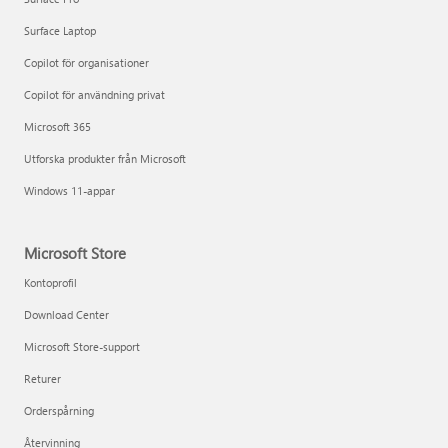
Surface Laptop
Copilot för organisationer
Copilot för användning privat
Microsoft 365
Utforska produkter från Microsoft
Windows 11-appar
Microsoft Store
Kontoprofil
Download Center
Microsoft Store-support
Returer
Orderspårning
Återvinning