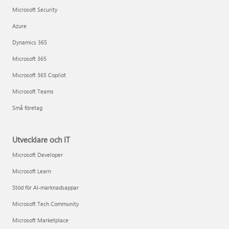
Microsoft Security
Azure
Dynamics 365
Microsoft 365
Microsoft 365 Copilot
Microsoft Teams
Små företag
Utvecklare och IT
Microsoft Developer
Microsoft Learn
Stöd för AI-marknadsappar
Microsoft Tech Community
Microsoft Marketplace