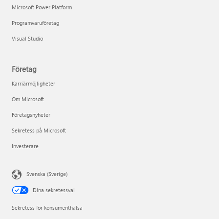
Microsoft Power Platform
Programvaruföretag
Visual Studio
Företag
Karriärmöjligheter
Om Microsoft
Företagsnyheter
Sekretess på Microsoft
Investerare
Svenska (Sverige)
Dina sekretessval
Sekretess för konsumenthälsa