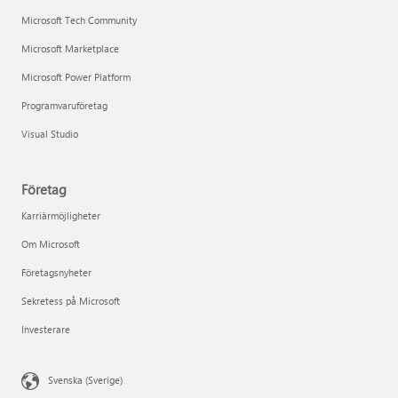
Microsoft Tech Community
Microsoft Marketplace
Microsoft Power Platform
Programvaruföretag
Visual Studio
Företag
Karriärmöjligheter
Om Microsoft
Företagsnyheter
Sekretess på Microsoft
Investerare
Svenska (Sverige)