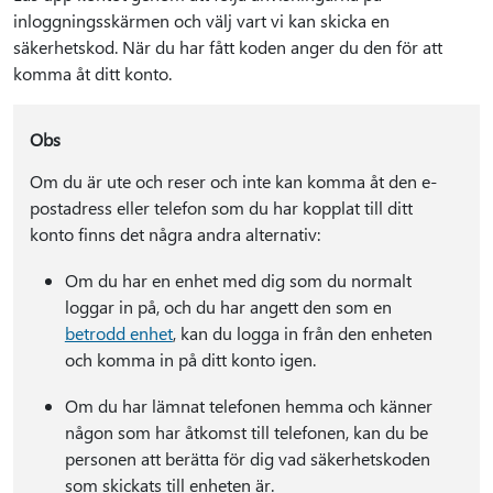
inloggningsskärmen och välj vart vi kan skicka en
säkerhetskod. När du har fått koden anger du den för att
komma åt ditt konto.
Obs
Om du är ute och reser och inte kan komma åt den e-
postadress eller telefon som du har kopplat till ditt
konto finns det några andra alternativ:
Om du har en enhet med dig som du normalt
loggar in på, och du har angett den som en
betrodd enhet
, kan du logga in från den enheten
och komma in på ditt konto igen.
Om du har lämnat telefonen hemma och känner
någon som har åtkomst till telefonen, kan du be
personen att berätta för dig vad säkerhetskoden
som skickats till enheten är.