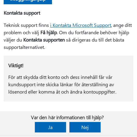
Kontakta support
Teknisk support finns
i Kontakta Microsoft Support
, ange ditt
problem och välj
Få hjälp
. Om du fortfarande behöver hjälp
väljer du
Kontakta supporten
så dirigeras du till det bästa
supportalternativet.
Viktigt!
För att skydda ditt konto och dess innehåll får vår
kundsupport inte skicka länkar för återställning av
lösenord eller komma åt och ändra kontouppgifter.
Var den här informationen till hjälp?
Ja
Nej