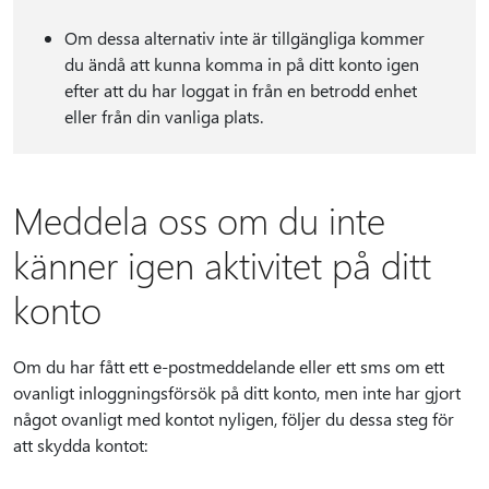
Om dessa alternativ inte är tillgängliga kommer
du ändå att kunna komma in på ditt konto igen
efter att du har loggat in från en betrodd enhet
eller från din vanliga plats.
Meddela oss om du inte
känner igen aktivitet på ditt
konto
Om du har fått ett e-postmeddelande eller ett sms om ett
ovanligt inloggningsförsök på ditt konto, men inte har gjort
något ovanligt med kontot nyligen, följer du dessa steg för
att skydda kontot: