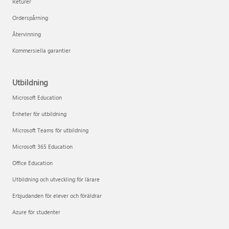
Returer
Orderspårning
Återvinning
Kommersiella garantier
Utbildning
Microsoft Education
Enheter för utbildning
Microsoft Teams för utbildning
Microsoft 365 Education
Office Education
Utbildning och utveckling för lärare
Erbjudanden för elever och föräldrar
Azure för studenter