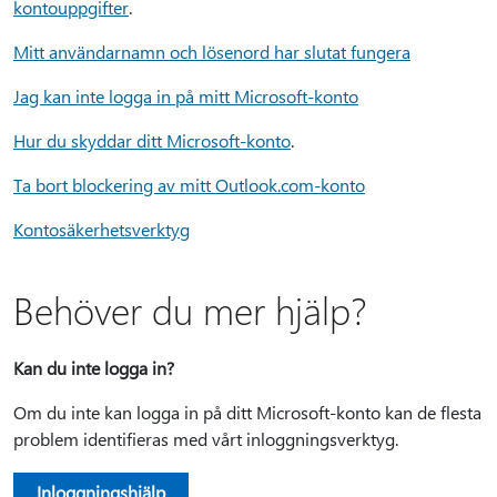
kontouppgifter
.
Mitt användarnamn och lösenord har slutat fungera
Jag kan inte logga in på mitt Microsoft-konto
Hur du skyddar ditt Microsoft-konto
.
Ta bort blockering av mitt Outlook.com-konto
Kontosäkerhetsverktyg
Behöver du mer hjälp?
Kan du inte logga in?
Om du inte kan logga in på ditt Microsoft-konto kan de flesta
problem identifieras med vårt inloggningsverktyg.
Inloggningshjälp