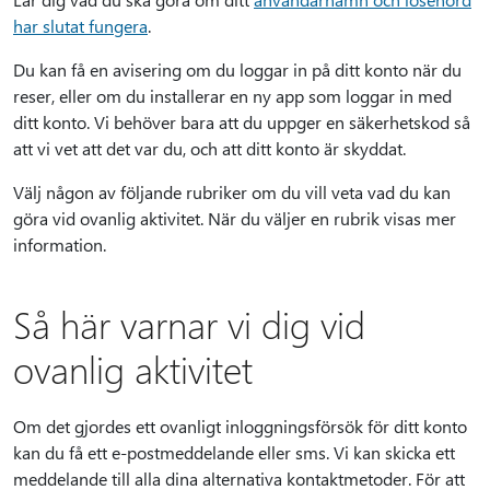
har slutat fungera
.
Du kan få en avisering om du loggar in på ditt konto när du
reser, eller om du installerar en ny app som loggar in med
ditt konto. Vi behöver bara att du uppger en säkerhetskod så
att vi vet att det var du, och att ditt konto är skyddat.
Välj någon av följande rubriker om du vill veta vad du kan
göra vid ovanlig aktivitet. När du väljer en rubrik visas mer
information.
Så här varnar vi dig vid
ovanlig aktivitet
Om det gjordes ett ovanligt inloggningsförsök för ditt konto
kan du få ett e-postmeddelande eller sms. Vi kan skicka ett
meddelande till alla dina alternativa kontaktmetoder. För att