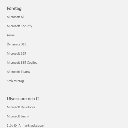
Företag
Microsoft AI
Microsoft Security
Azure
Dynamics 365
Microsoft 365
Microsoft 365 Copilot
Microsoft Teams
Små företag
Utvecklare och IT
Microsoft Developer
Microsoft Learn
Stöd för AI-marknadsappar