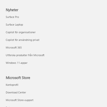
Nyheter
Surface Pro
Surface Laptop
Copilot för organisationer
Copilot för användning privat
Microsoft 365
Utforska produkter från Microsoft
Windows 11-appar
Microsoft Store
Kontoprofil
Download Center
Microsoft Store-support