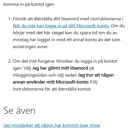
komma in på kontot igen:
Försök att återställa ditt lösenord med instruktionerna i
När du inte kan logga in på ditt Microsoft-konto
. Om du
börjar med det här steget kan du spara tid om du av
misstag har loggat in med ett annat konto än det som
aviseringen avser.
Om det inte fungerar försöker du logga in på kontot
igen. Välj
Jag har glömt mitt lösenord
på
inloggningssidan och välj sedan
Jag tror att någon
annan använder mitt Microsoft-konto
. Följ
instruktionerna för att återställa kontot.
Se även
Jag misstänker att någon har kommit över mina