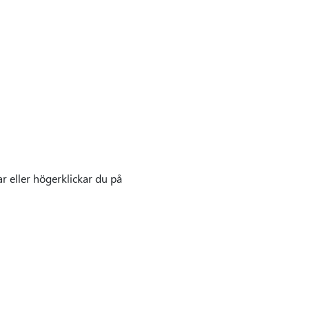
ar eller högerklickar du på